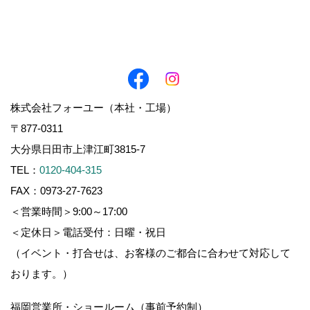
株式会社フォーユー（本社・工場）
〒877-0311
大分県日田市上津江町3815-7
TEL：
0120-404-315
FAX：0973-27-7623
＜営業時間＞9:00～17:00
＜定休日＞電話受付：日曜・祝日
（イベント・打合せは、お客様のご都合に合わせて対応して
おります。）
福岡営業所・ショールーム（事前予約制）