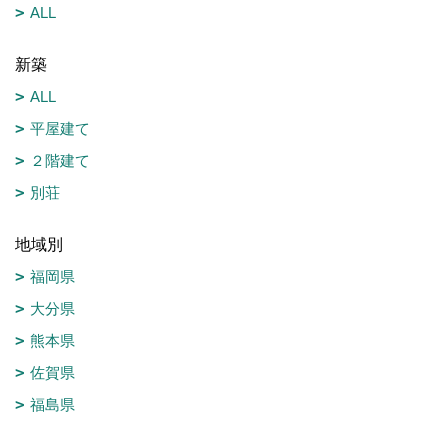
ALL
新築
ALL
平屋建て
２階建て
別荘
地域別
福岡県
大分県
熊本県
佐賀県
福島県