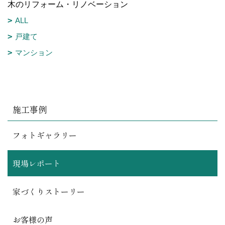
木のリフォーム・リノベーション
ALL
戸建て
マンション
施工事例
フォトギャラリー
現場レポート
家づくりストーリー
お客様の声