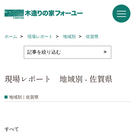
ホーム
現場レポート
地域別
佐賀県
現場レポート 地域別 - 佐賀県
地域別｜佐賀県
すべて