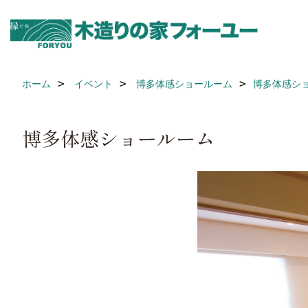
ホーム
イベント
博多体感ショールーム
博多体感シ
博多体感ショールーム