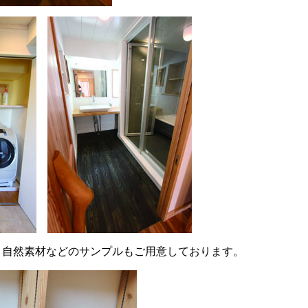
・自然素材などのサンプルもご用意しております。