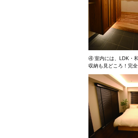
④ 室内には、LDK
収納も見どころ！完全