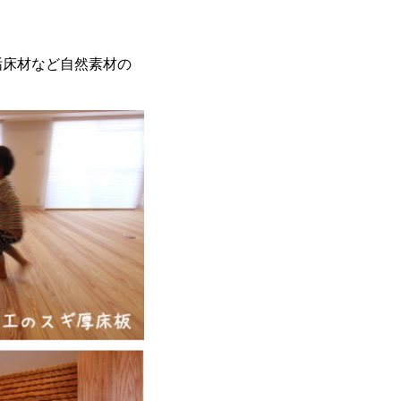
垢床材など自然素材の