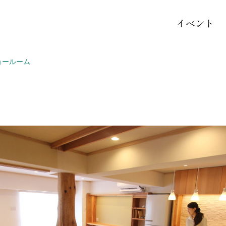
イベント
ョールーム