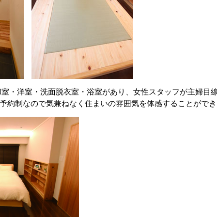
・和室・洋室・洗面脱衣室・浴室があり、女性スタッフが主婦目
予約制なので気兼ねなく住まいの雰囲気を体感することができ