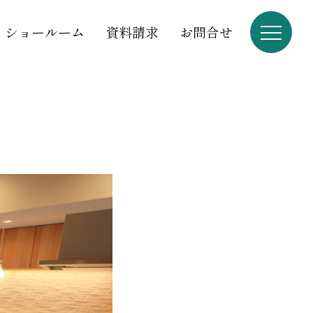
ショールーム
資料請求
お問合せ