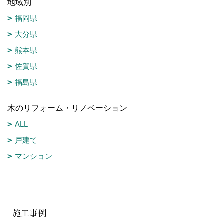
地域別
福岡県
大分県
熊本県
佐賀県
福島県
木のリフォーム・リノベーション
ALL
戸建て
マンション
施工事例