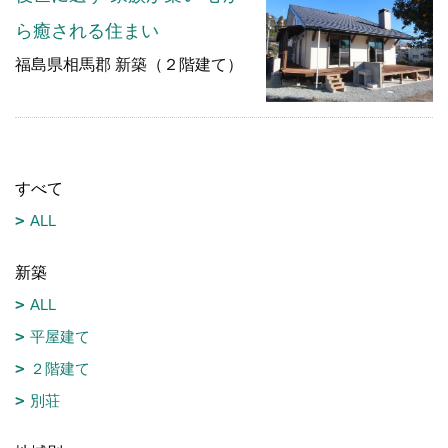
ら癒される住まい
福島県相馬郡 新築（２階建て）
すべて
ALL
新築
ALL
平屋建て
２階建て
別荘