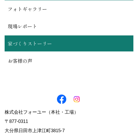
フォトギャラリー
現場レポート
家づくりストーリー
お客様の声
株式会社フォーユー（本社・工場）
〒877-0311
大分県日田市上津江町3815-7