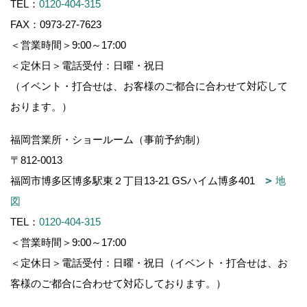
TEL：
0120-404-315
FAX：0973-27-7623
＜営業時間＞9:00～17:00
＜定休日＞電話受付：日曜・祝日
（イベント・打合せは、お客様のご都合に合わせて対応して
おります。）
福岡営業所・ショールーム（事前予約制）
〒812-0013
福岡市博多区博多駅東２丁目13-21 GSハイム博多401
地
図
TEL：
0120-404-315
＜営業時間＞9:00～17:00
＜定休日＞電話受付：日曜・祝日（イベント・打合せは、お
客様のご都合に合わせて対応しております。）