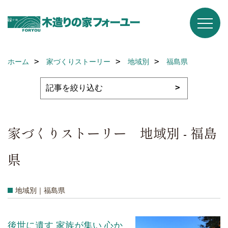
ホーム
家づくりストーリー
地域別
福島県
家づくりストーリー 地域別 - 福島
県
地域別｜福島県
後世に遺す 家族が集い 心か