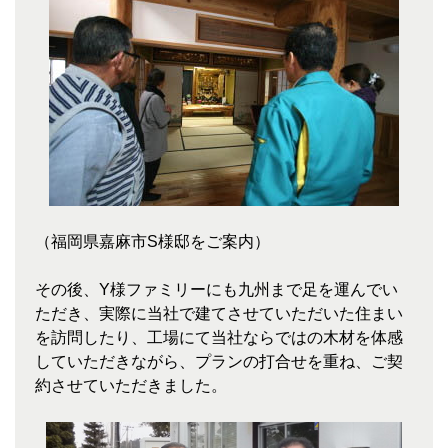
（福岡県嘉麻市S様邸をご案内）
その後、Y様ファミリーにも九州まで足を運んでい
ただき、実際に当社で建てさせていただいた住まい
を訪問したり、工場にて当社ならではの木材を体感
していただきながら、プランの打合せを重ね、ご契
約させていただきました。