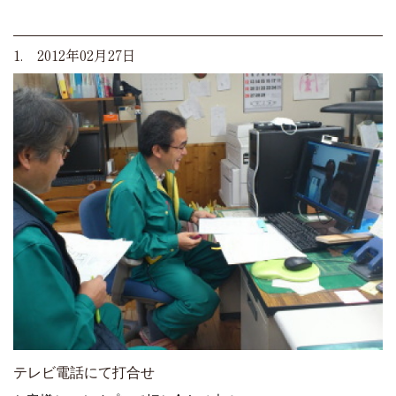
1. 2012年02月27日
テレビ電話にて打合せ