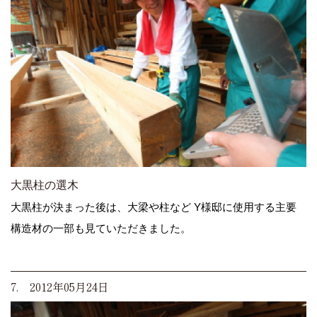
大黒柱の選木
大黒柱が決まった後は、大梁や柱など Y様邸に使用する主要
構造材の一部も見ていただきました。
7. 2012年05月24日