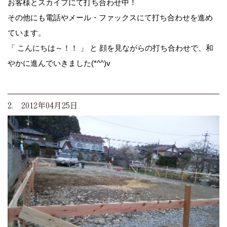
お客様とスカイプにて打ち合わせ中！
その他にも電話やメール・ファックスにて打ち合わせを進め
ています。
「 こんにちは～！！ 」 と 顔を見ながらの打ち合わせで、和
やかに進んでいきました(*^^)v
2. 2012年04月25日