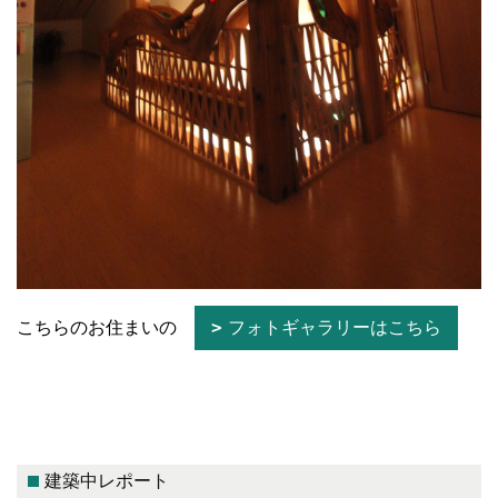
こちらのお住まいの
フォトギャラリーはこちら
建築中レポート