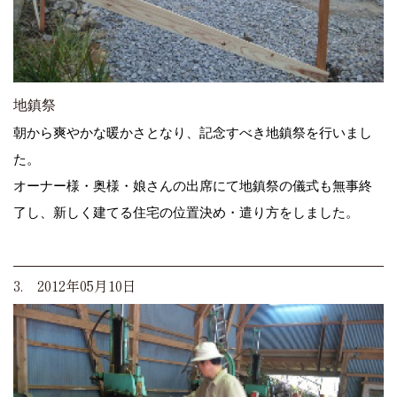
地鎮祭
朝から爽やかな暖かさとなり、記念すべき地鎮祭を行いまし
た。
オーナー様・奥様・娘さんの出席にて地鎮祭の儀式も無事終
了し、新しく建てる住宅の位置決め・遣り方をしました。
3. 2012年05月10日