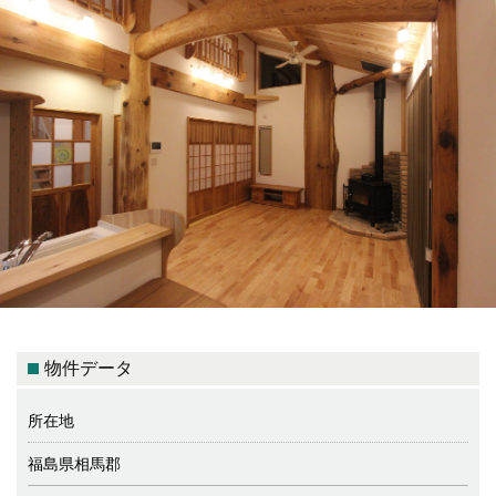
物件データ
所在地
福島県相馬郡