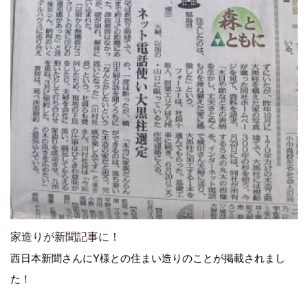
家造りが新聞記事に！
西日本新聞さんにY様との住まい造りのことが掲載されまし
た！