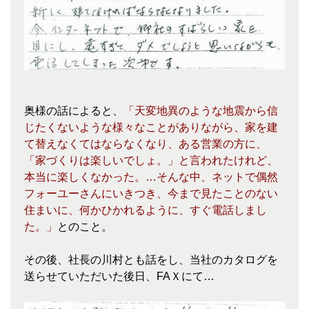
奥様の話によると、
「天変地異のような地震から信
じたくないような様々なことがありながら、家を建
て替えなくてはならなくなり、ある営業の方に、
「家づくりは楽しいでしょ。」と言われたけれど、
本当に楽しくなかった。…そんな中、ネットで偶然
フォーユーさんにいきつき、今まで見たことのない
住まいに、何かひかれるように、すぐ電話しまし
た。」
とのこと。
その後、社長の川村とも話をし、当社のカタログを
送らせていただいた後日、FAＸにて…