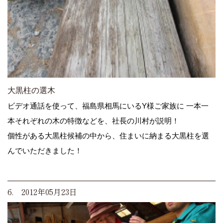
大黒柱の選木
ビデオ通話を使って、福島県相馬にいるY様ご家族に 一本一
本それぞれの木の特徴などを、社長の川村が説明！
個性がある大黒柱候補の中から、住まいに納まる大黒柱を選
んでいただきました！
6. 2012年05月23日