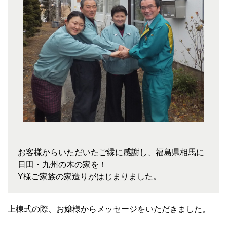
お客様からいただいたご縁に感謝し、福島県相馬に
日田・九州の木の家を！
Y様ご家族の家造りがはじまりました。
上棟式の際、お嬢様からメッセージをいただきました。