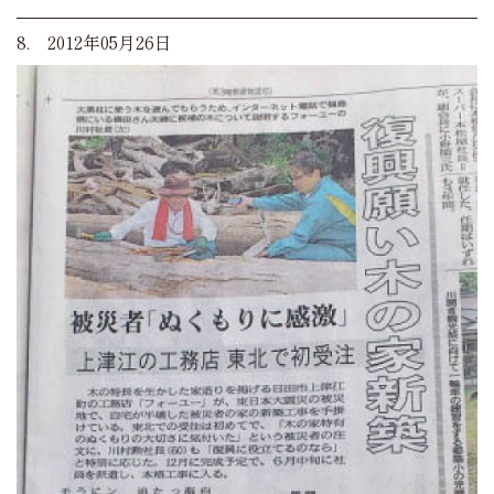
8. 2012年05月26日