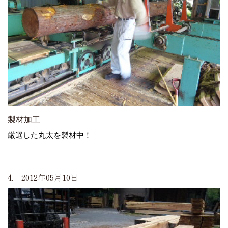
製材加工
厳選した丸太を製材中！
4. 2012年05月10日