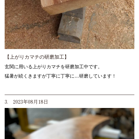
【上がりカマチの研磨加工】
玄関に用いる上がりカマチを研磨加工中です。
猛暑が続くきますが丁寧に丁寧に…研磨しています！
3. 2023年08月18日