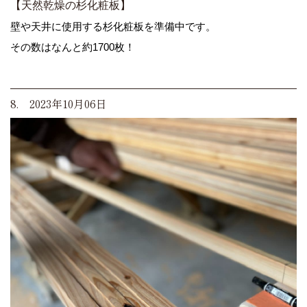
【天然乾燥の杉化粧板】
壁や天井に使用する杉化粧板を準備中です。
その数はなんと約1700枚！
8. 2023年10月06日