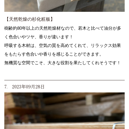
【天然乾燥の杉化粧板】
樹齢約80年以上の天然乾燥材なので、若木と比べて油分が多
く色合いやツヤ、香りが違います！
呼吸する木材は、空気の質を高めてくれて、リラックス効果
をもたらす色合いや香りを感じることができます。
無機質な空間でこそ、大きな役割を果たしてくれそうです！
7. 2023年09月28日