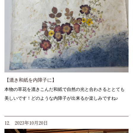
【漉き和紙を内障子に】
本物の草花を漉きこんだ和紙で自然の光と合わさるととても
美しいです！どのような内障子が出来るか楽しみですね♪
12. 2023年10月20日