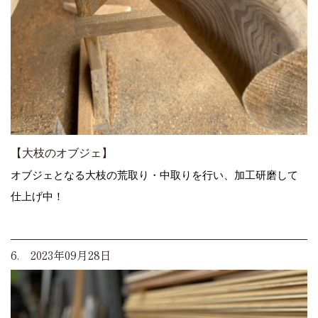
【大枝のオブジェ】
オブジェとなる大枝の荒取り・中取りを行い、加工研磨して
仕上げ中！
6. 2023年09月28日