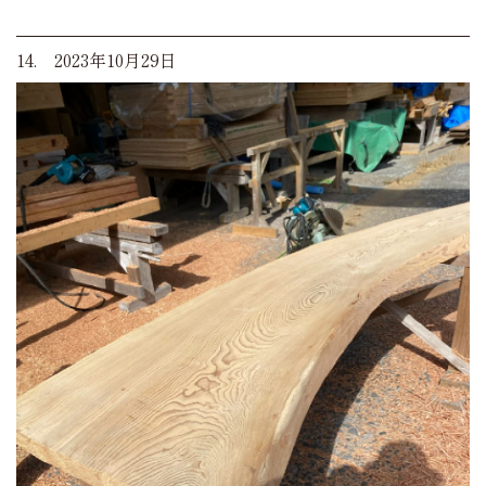
14. 2023年10月29日