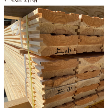
9. 2023年10月16日