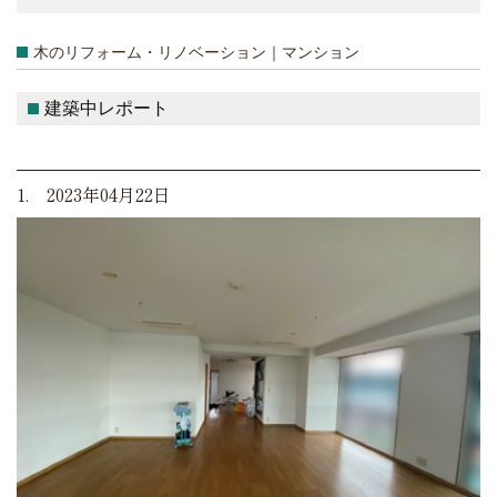
木のリフォーム・リノベーション｜マンション
建築中レポート
1. 2023年04月22日