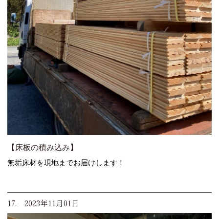
【床板の積み込み】
無垢床材を現地までお届けします！
17. 2023年11月01日