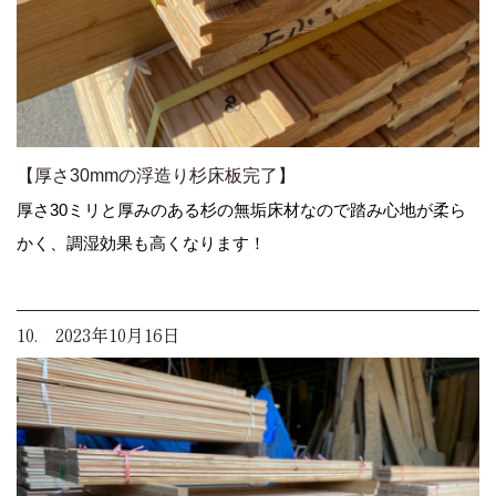
【厚さ30mmの浮造り杉床板完了】
厚さ30ミリと厚みのある杉の無垢床材なので踏み心地が柔ら
かく、調湿効果も高くなります！
10. 2023年10月16日