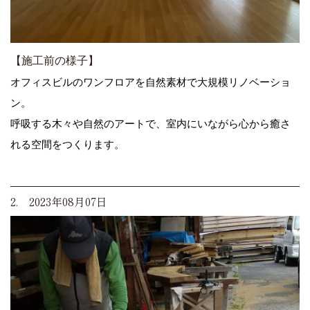
【施工前の様子】
オフィスビルのワンフロアを自然素材で大規模リノベーショ
ン。
呼吸する木々や自然のアートで、室内にいながら心から癒さ
れる空間をつくります。
2. 2023年08月07日