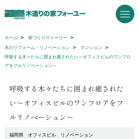
ホーム
家づくりストーリー
木のリフォーム・リノベーション
マンション
呼吸する木々たちに囲まれ癒されたい～オフィスビルのワンフロ
アをフルリノベーション～
呼吸する木々たちに囲まれ癒された
い～オフィスビルのワンフロアをフ
ルリノベーション～
福岡県 オフィスビル リノベーション