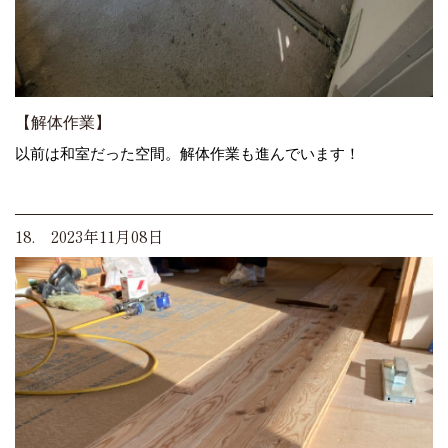
【解体作業】
以前は和室だった空間。解体作業も進んでいます！
18. 2023年11月08日