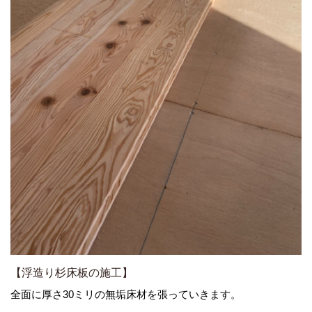
【浮造り杉床板の施工】
全面に厚さ30ミリの無垢床材を張っていきます。