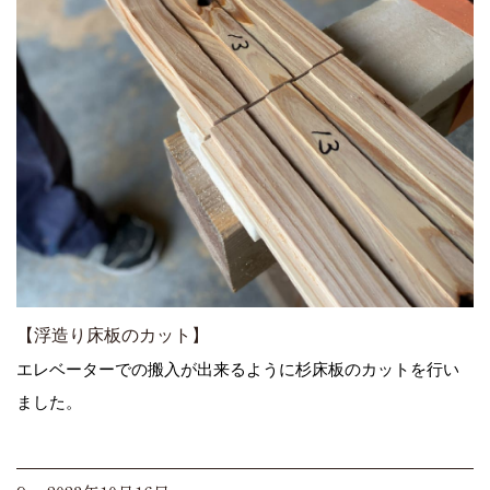
【浮造り床板のカット】
エレベーターでの搬入が出来るように杉床板のカットを行い
ました。