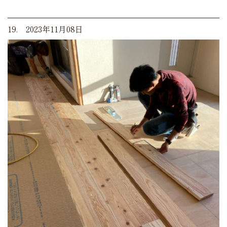
19. 2023年11月08日