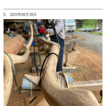
5. 2023年08月18日