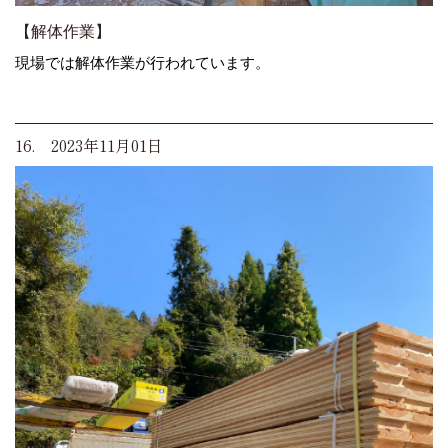
【解体作業】
現場では解体作業が行われています。
16. 2023年11月01日