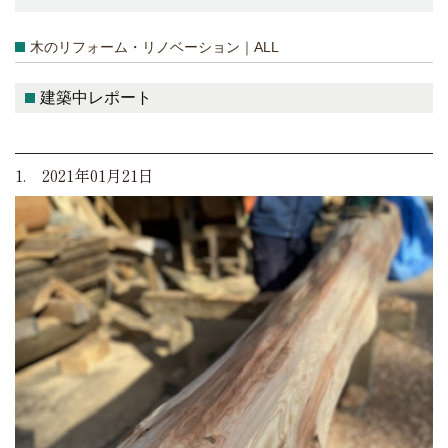
木のリフォーム・リノベーション｜ALL
建築中レポート
1. 2021年01月21日