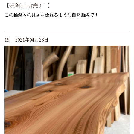
【研磨仕上げ完了！】
この桧銘木の良さを流れるような自然曲線で！
19. 2021年04月23日