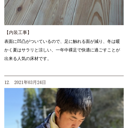
【内装工事】
表面に凹凸がついているので、足に触れる面が減り、冬は暖
かく夏はサラリと涼しい、一年中裸足で快適に過ごすことが
出来る人気の床材です。
12. 2021年03月24日