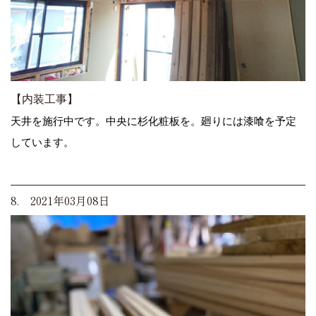
【内装工事】
天井を施行中です。中央に杉化粧板を。廻りには漆喰を予定
しています。
8. 2021年03月08日