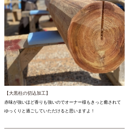
【大黒柱の切込加工】
赤味が強いほど香りも強いのでオーナー様もきっと癒されて
ゆっくりと過ごしていただけると思いますよ！