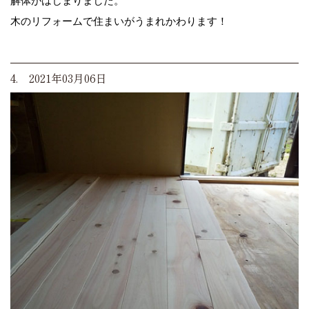
解体がはじまりました。
木のリフォームで住まいがうまれかわります！
4. 2021年03月06日