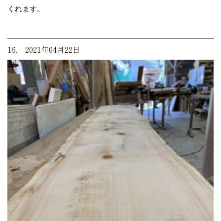
くれます。
16. 2021年04月22日