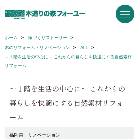
ホーム
家づくりストーリー
木のリフォーム・リノベーション
ALL
～１階を生活の中心に～ これからの暮らしを快適にする自然素材
リフォーム
～１階を生活の中心に～ これからの
暮らしを快適にする自然素材リフォ
ーム
福岡県 リノベーション