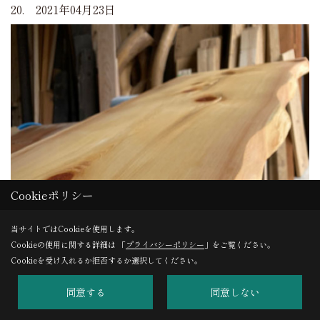
20. 2021年04月23日
Cookieポリシー
当サイトではCookieを使用します。
Cookieの使用に関する詳細は 「
プライバシーポリシー
」をご覧ください。
Cookieを受け入れるか拒否するか選択してください。
同意する
同意しない