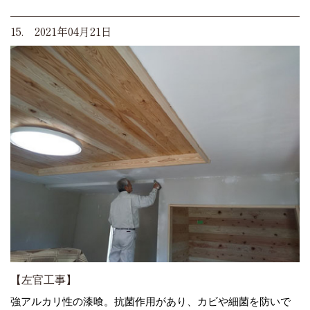
15. 2021年04月21日
【左官工事】
強アルカリ性の漆喰。抗菌作用があり、カビや細菌を防いで