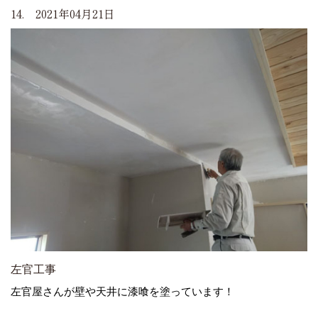
14. 2021年04月21日
左官工事
左官屋さんが壁や天井に漆喰を塗っています！