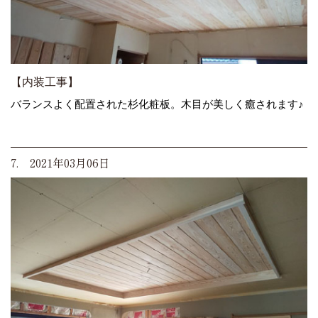
【内装工事】
バランスよく配置された杉化粧板。木目が美しく癒されます♪
7. 2021年03月06日