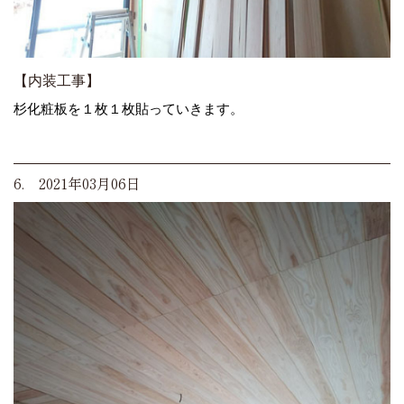
【内装工事】
杉化粧板を１枚１枚貼っていきます。
6. 2021年03月06日