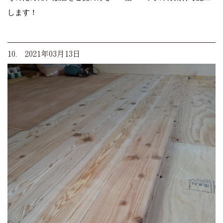
します！
10. 2021年03月13日