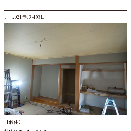
3. 2021年03月03日
【解体】