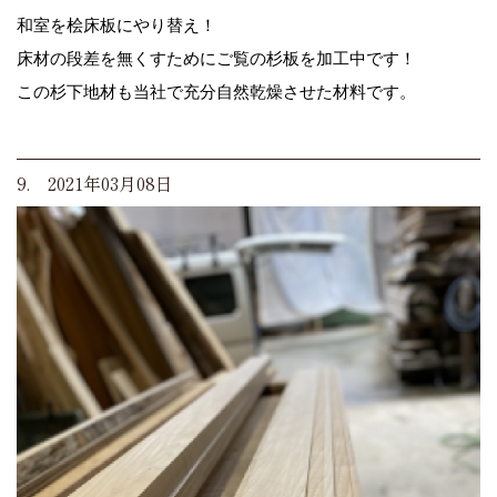
和室を桧床板にやり替え！
床材の段差を無くすためにご覧の杉板を加工中です！
この杉下地材も当社で充分自然乾燥させた材料です。
9. 2021年03月08日