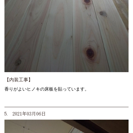
【内装工事】
香りがよいヒノキの床板を貼っています。
5. 2021年03月06日