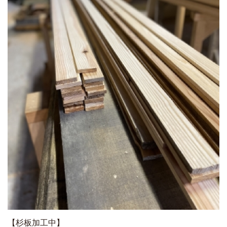
【杉板加工中】