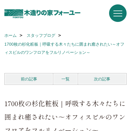
ホーム
スタッフブログ
1700枚の杉化粧板｜呼吸する木々たちに囲まれ癒されたい～オフ
ィスビルのワンフロアをフルリノベーション～
前の記事
一覧
次の記事
1700枚の杉化粧板｜呼吸する木々たちに
囲まれ癒されたい～オフィスビルのワン
フロアをフルリノベーション～