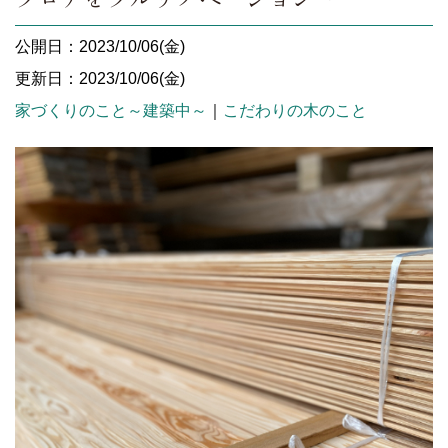
公開日：2023/10/06(金)
更新日：2023/10/06(金)
家づくりのこと～建築中～
｜
こだわりの木のこと