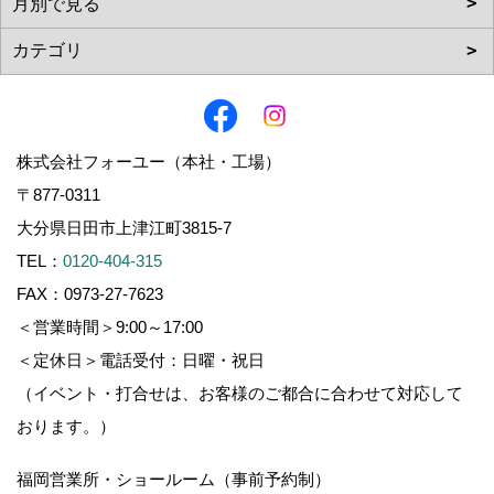
株式会社フォーユー（本社・工場）
〒877-0311
大分県日田市上津江町3815-7
TEL：
0120-404-315
FAX：0973-27-7623
＜営業時間＞9:00～17:00
＜定休日＞電話受付：日曜・祝日
（イベント・打合せは、お客様のご都合に合わせて対応して
おります。）
福岡営業所・ショールーム（事前予約制）