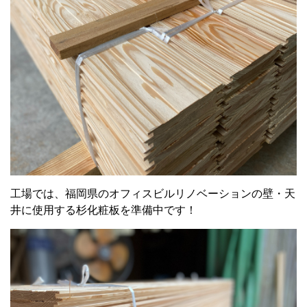
工場では、福岡県のオフィスビルリノベーションの壁・天
井に使用する杉化粧板を準備中です！