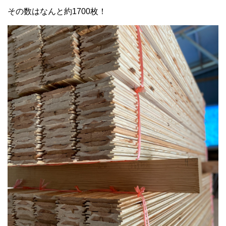
その数はなんと約1700枚！