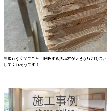
無機質な空間でこそ、呼吸する無垢材が大きな役割を果た
してくれそうです！