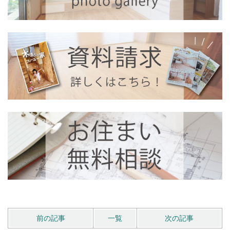
前の記事
一覧
次の記事