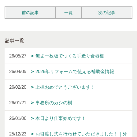
前の記事
一覧
次の記事
記事一覧
26/05/27
無垢一枚板でつくる手造り食器棚
26/04/09
2026年リフォームで使える補助金情報
26/02/20
上棟おめでとうございます！
26/01/21
事務所のカシの樹
26/01/06
本日より仕事始めです！
25/12/23
お引渡し式を行わせていただきました！｜外