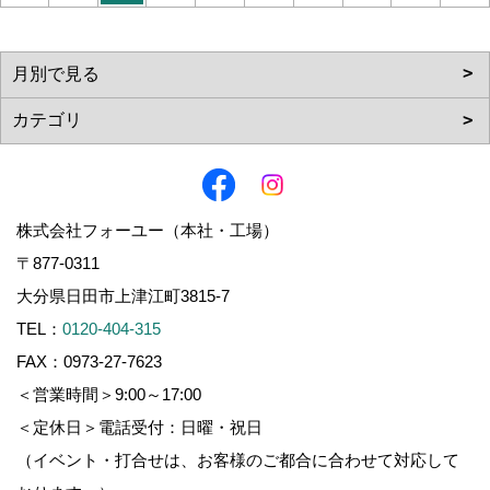
株式会社フォーユー（本社・工場）
〒877-0311
大分県日田市上津江町3815-7
TEL：
0120-404-315
FAX：0973-27-7623
＜営業時間＞9:00～17:00
＜定休日＞電話受付：日曜・祝日
（イベント・打合せは、お客様のご都合に合わせて対応して