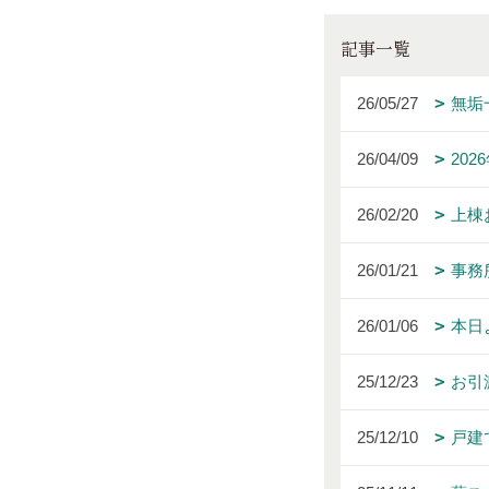
記事一覧
26/05/27
無垢
26/04/09
20
26/02/20
上棟
26/01/21
事務
26/01/06
本日
25/12/23
お引
25/12/10
戸建