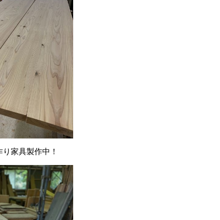
作り家具製作中！