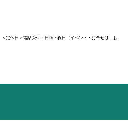
0
＜定休日＞電話受付：日曜・祝日（イベント・打合せは、お