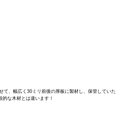
せて、幅広く30ミリ前後の厚板に製材し、保管していた
般的な木材とは違います！