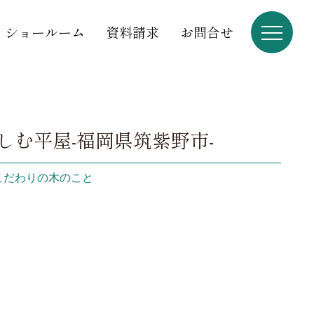
ショールーム
資料請求
お問合せ
む平屋-福岡県筑紫野市-
こだわりの木のこと