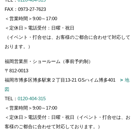
FAX：0973-27-7623
＜営業時間＞9:00～17:00
＜定休日＞電話受付：日曜・祝日
（イベント・打合せは、お客様のご都合に合わせて対応して
おります。）
福岡営業所・ショールーム（事前予約制）
〒812-0013
福岡市博多区博多駅東２丁目13-21 GSハイム博多401
地
図
TEL：
0120-404-315
＜営業時間＞9:00～17:00
＜定休日＞電話受付：日曜・祝日（イベント・打合せは、お
客様のご都合に合わせて対応しております。）