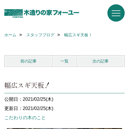
ホーム
スタッフブログ
幅広スギ天板！
前の記事
一覧
次の記事
幅広スギ天板！
公開日：2021/02/25(木)
更新日：2021/02/25(木)
こだわりの木のこと