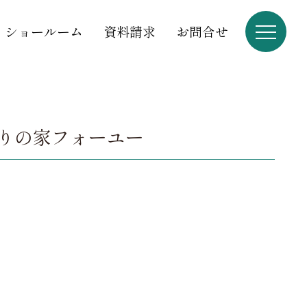
ショールーム
資料請求
お問合せ
りの家フォーユー