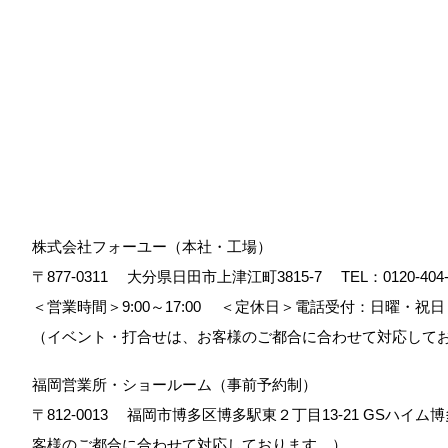
株式会社フォーユー（本社・工場）
〒877-0311
大分県日田市上津江町3815-7
TEL：
0120-404
＜営業時間＞9:00～17:00
＜定休日＞電話受付：日曜・祝日
（イベント・打合せは、お客様のご都合に合わせて対応して
福岡営業所・ショールーム（事前予約制）
〒812-0013
福岡市博多区博多駅東２丁目13-21 GSハイム博
客様のご都合に合わせて対応しております。）