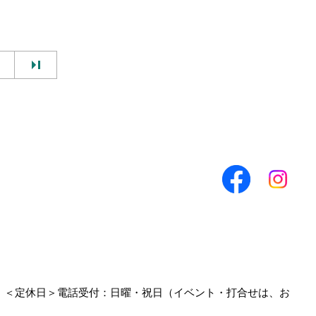
0
＜定休日＞電話受付：日曜・祝日（イベント・打合せは、お