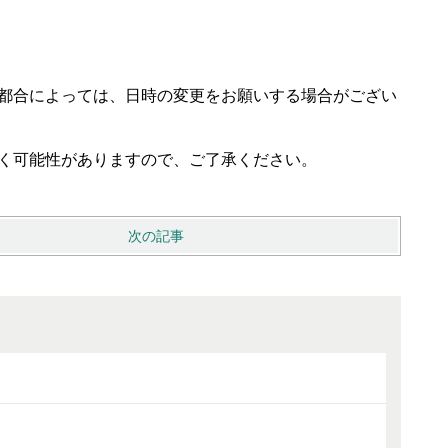
ご都合によっては、日時の変更をお願いする場合がござい
だく可能性がありますので、ご了承ください。
次の記事