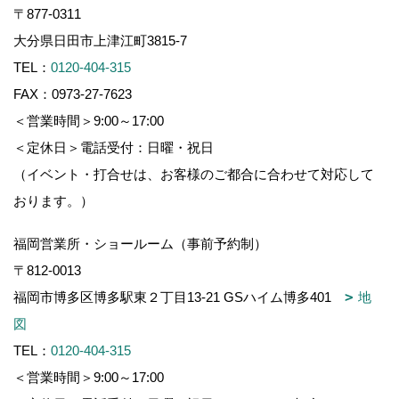
〒877-0311
大分県日田市上津江町3815-7
TEL：
0120-404-315
FAX：0973-27-7623
＜営業時間＞9:00～17:00
＜定休日＞電話受付：日曜・祝日
（イベント・打合せは、お客様のご都合に合わせて対応して
おります。）
福岡営業所・ショールーム（事前予約制）
〒812-0013
福岡市博多区博多駅東２丁目13-21 GSハイム博多401
地
図
TEL：
0120-404-315
＜営業時間＞9:00～17:00