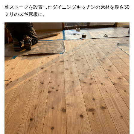
薪ストーブを設置したダイニングキッチンの床材を厚さ30
ミリのスギ床板に。