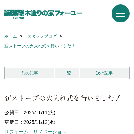
ホーム
スタッフブログ
薪ストーブの火入れ式を行いました！
前の記事
一覧
次の記事
薪ストーブの火入れ式を行いました！
公開日：2025/11/11(火)
更新日：2025/11/12(水)
リフォーム・リノベーション