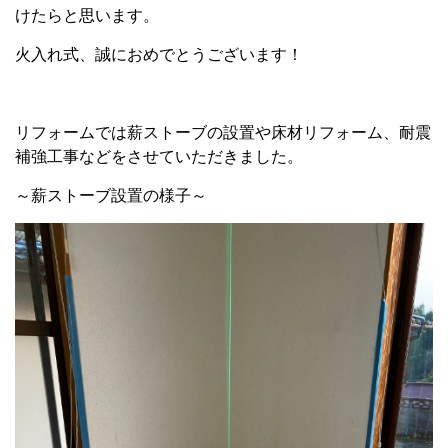
けたらと思います。
火入れ式、誠におめでとうございます！
リフォームでは薪ストーブの設置や床材リフォーム、耐震
補強工事などをさせていただきました。
～薪ストーブ設置の様子～