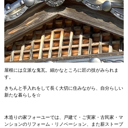
屋根には立派な鬼瓦。細かなところに匠の技がみられま
す。
きちんと手入れをして長く大切に住みながら、自分らしい
新たな暮らしを☆
木造りの家フォーユーでは、戸建て・ご実家・古民家・マ
ンションのリフォーム・リノベーション、また薪ストーブ