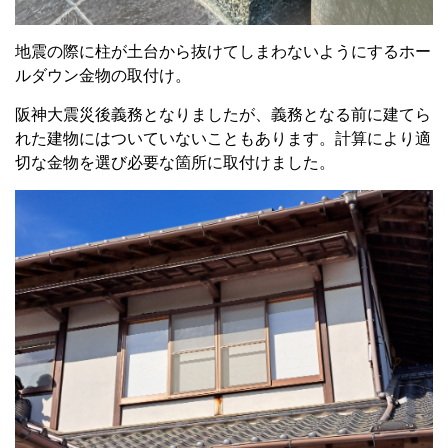
地震の際に柱が土台から抜けてしまわないようにするホー
ルダウン金物の取付け。
阪神大震災後義務となりましたが、義務となる前に建てら
れた建物にはついていないこともあります。計算により適
切な金物を選び必要な箇所に取付けました。