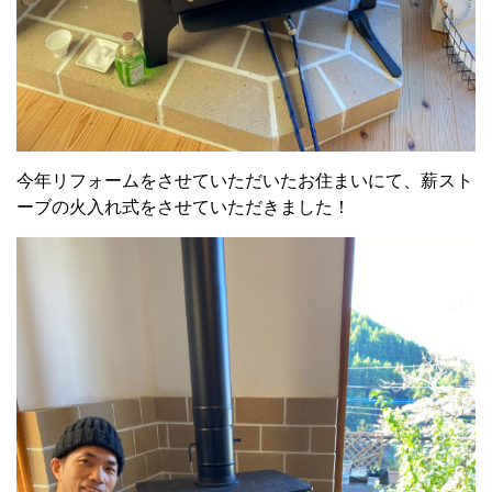
今年リフォームをさせていただいたお住まいにて、薪スト
ーブの火入れ式をさせていただきました！