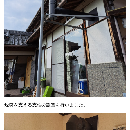
煙突を支える支柱の設置も行いました。