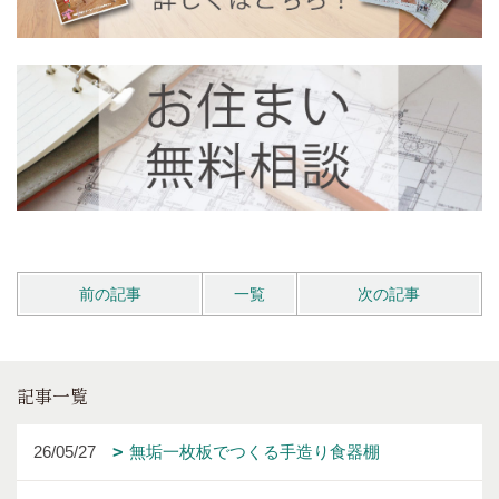
前の記事
一覧
次の記事
記事一覧
26/05/27
無垢一枚板でつくる手造り食器棚