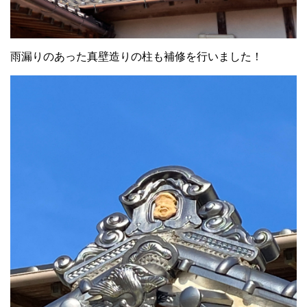
雨漏りのあった真壁造りの柱も補修を行いました！