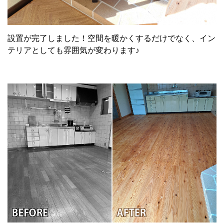
設置が完了しました！空間を暖かくするだけでなく、イン
テリアとしても雰囲気が変わります♪