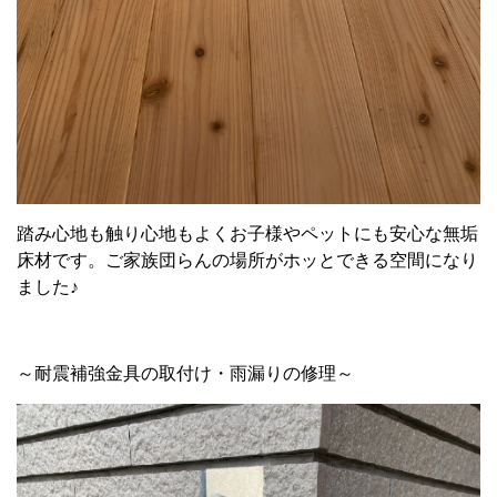
踏み心地も触り心地もよくお子様やペットにも安心な無垢
床材です。ご家族団らんの場所がホッとできる空間になり
ました♪
～耐震補強金具の取付け・雨漏りの修理～