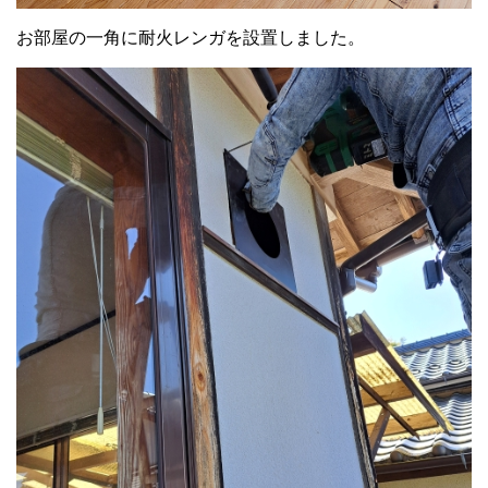
お部屋の一角に耐火レンガを設置しました。