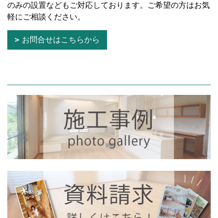
のみの設置などもご対応しております。ご希望の方はお気
軽にご相談ください。
お問合せはこちらから