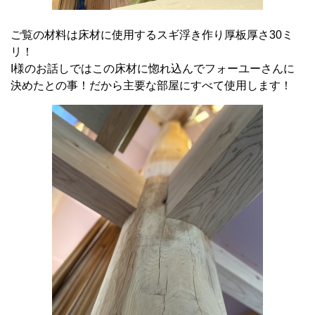
ご覧の材料は床材に使用するスギ浮き作り厚板厚さ30ミ
リ！
I様のお話しではこの床材に惚れ込んでフォーユーさんに
決めたとの事！だから主要な部屋にすべて使用します！