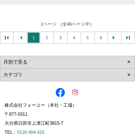
1ページ （全46ページ中）
1
2
3
4
5
6
株式会社フォーユー（本社・工場）
〒877-0311
大分県日田市上津江町3815-7
TEL：
0120-404-315