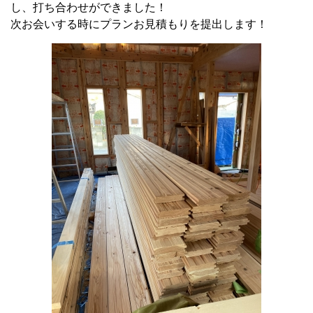
し、打ち合わせができました！
次お会いする時にプランお見積もりを提出します！