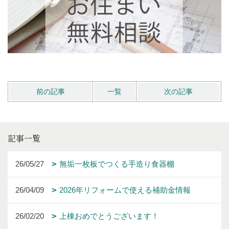
前の記事
一覧
次の記事
記事一覧
26/05/27
無垢一枚板でつくる手造り食器棚
26/04/09
2026年リフォームで使える補助金情報
26/02/20
上棟おめでとうございます！