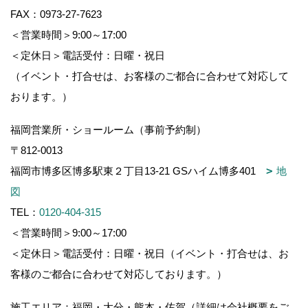
FAX：0973-27-7623
＜営業時間＞9:00～17:00
＜定休日＞電話受付：日曜・祝日
（イベント・打合せは、お客様のご都合に合わせて対応して
おります。）
福岡営業所・ショールーム（事前予約制）
〒812-0013
福岡市博多区博多駅東２丁目13-21 GSハイム博多401
地
図
TEL：
0120-404-315
＜営業時間＞9:00～17:00
＜定休日＞電話受付：日曜・祝日（イベント・打合せは、お
客様のご都合に合わせて対応しております。）
施工エリア：福岡・大分・熊本・佐賀（詳細は会社概要をご