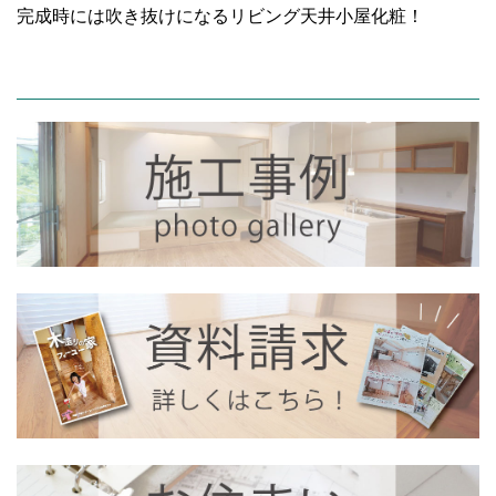
完成時には吹き抜けになるリビング天井小屋化粧！