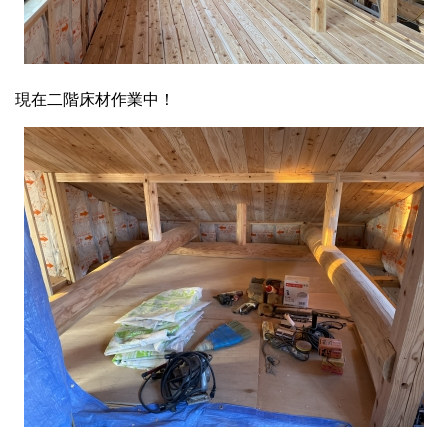
現在二階床材作業中！