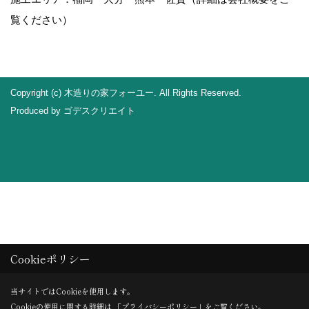
覧ください）
Copyright (c) 木造りの家フォーユー. All Rights Reserved.
Produced by
ゴデスクリエイト
Cookieポリシー
当サイトではCookieを使用します。
Cookieの使用に関する詳細は 「
プライバシーポリシー
」をご覧ください。