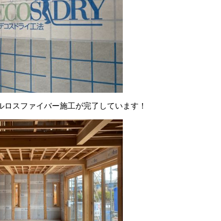
ルロスファイバー施工が完了しています！