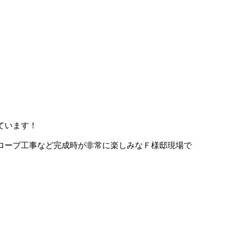
ています！
ロープ工事など完成時が非常に楽しみなＦ様邸現場で