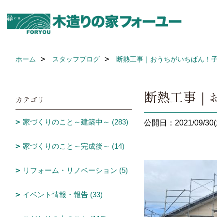
ホーム
スタッフブログ
断熱工事｜おうちがいちばん！子
断熱工事｜
カテゴリ
家づくりのこと～建築中～ (283)
公開日：2021/09/30(
家づくりのこと～完成後～ (14)
リフォーム・リノベーション (5)
イベント情報・報告 (33)