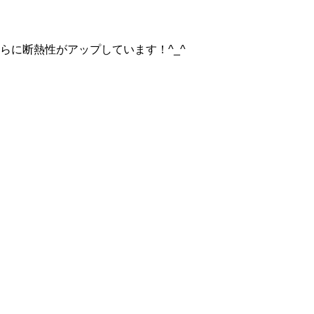
らに断熱性がアップしています！^_^