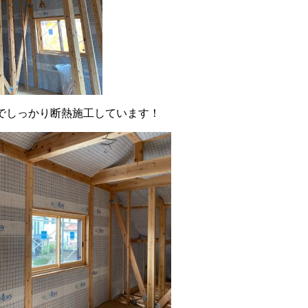
でしっかり断熱施工しています！