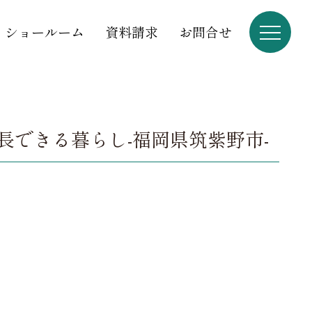
ショールーム
資料請求
お問合せ
できる暮らし-福岡県筑紫野市-