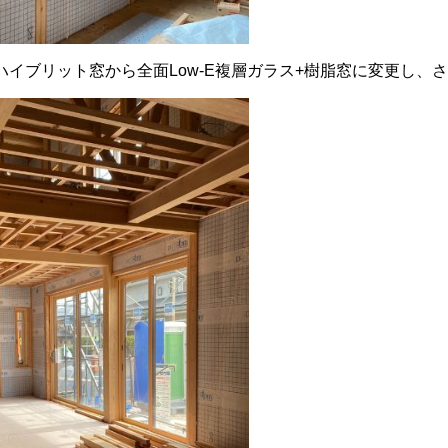
イブリット窓から全面Low-E複層ガラス+樹脂窓に変更し、さ