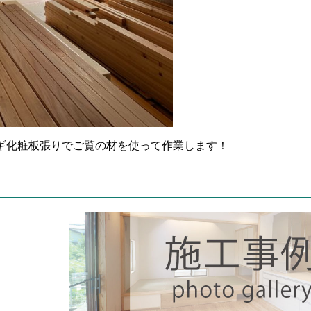
ギ化粧板張りでご覧の材を使って作業します！