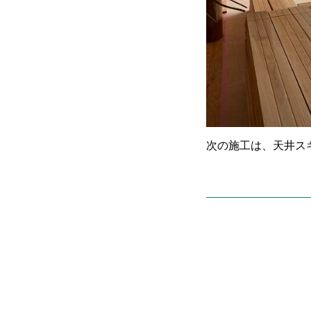
次の施工は、天井ス