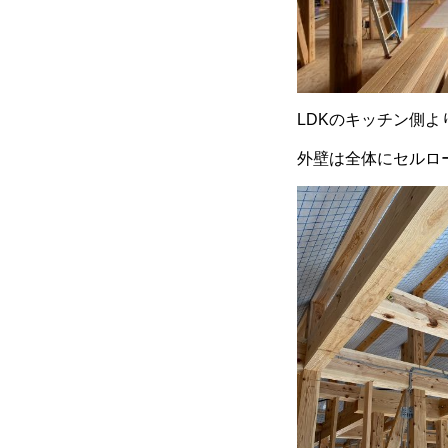
LDKのキッチン側よ
外壁は全体にセルロ