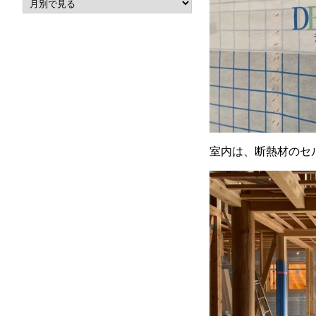
室内は、断熱材のセ