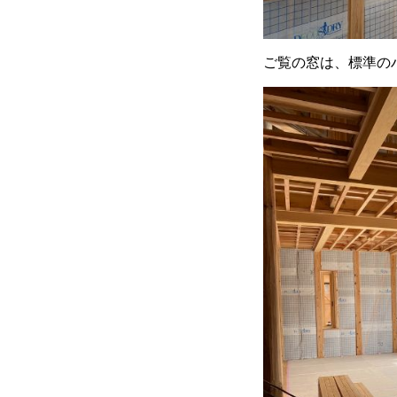
ご覧の窓は、標準のハ