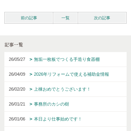
前の記事
一覧
次の記事
記事一覧
26/05/27
無垢一枚板でつくる手造り食器棚
26/04/09
2026年リフォームで使える補助金情報
26/02/20
上棟おめでとうございます！
26/01/21
事務所のカシの樹
26/01/06
本日より仕事始めです！