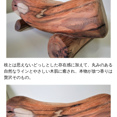
枝とは思えないどっしとした存在感に加えて、丸みのある
自然なラインとやさしい木肌に癒され、本物が放つ香りは
贅沢そのもの。