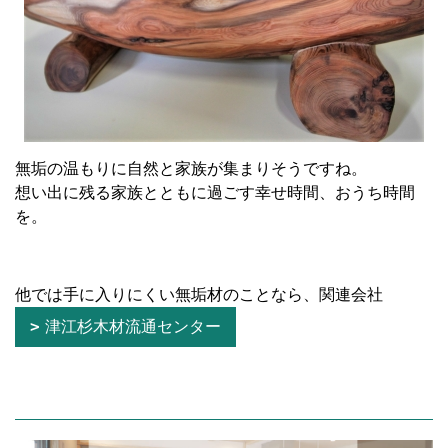
無垢の温もりに自然と家族が集まりそうですね。
想い出に残る家族とともに過ごす幸せ時間、おうち時間
を。
他では手に入りにくい無垢材のことなら、関連会社
津江杉木材流通センター