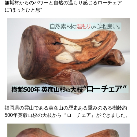
無垢材からのパワーと自然の温もり感じるローチェア
に“ほっとひと息”
福岡県の霊山である英彦山の歴史ある重みのある樹齢約
500年英彦山杉の大枝から『ローチェア』ができました。