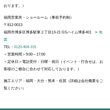
おります。）
福岡営業所・ショールーム（事前予約制）
〒812-0013
福岡市博多区博多駅東２丁目13-21 GSハイム博多401
地
図
TEL：
0120-404-315
＜営業時間＞9:00～17:00
＜定休日＞電話受付：日曜・祝日（イベント・打合せは、お
客様のご都合に合わせて対応しております。）
施工エリア：福岡・大分・熊本・佐賀（詳細は会社概要をご
覧ください）