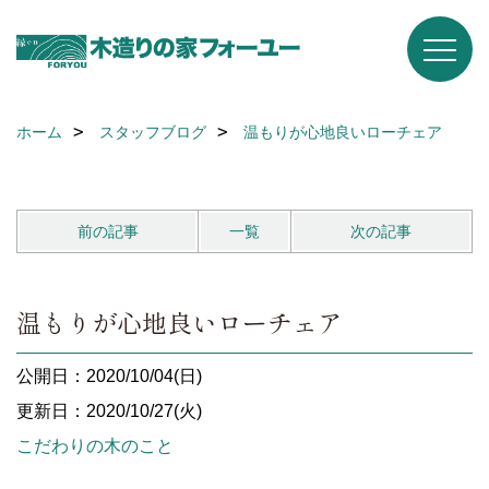
ホーム
スタッフブログ
温もりが心地良いローチェア
前の記事
一覧
次の記事
温もりが心地良いローチェア
公開日：2020/10/04(日)
更新日：2020/10/27(火)
こだわりの木のこと