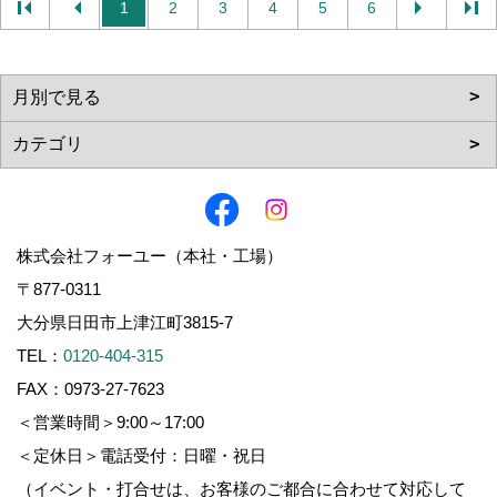
1
2
3
4
5
6
株式会社フォーユー（本社・工場）
〒877-0311
大分県日田市上津江町3815-7
TEL：
0120-404-315
FAX：0973-27-7623
＜営業時間＞9:00～17:00
＜定休日＞電話受付：日曜・祝日
（イベント・打合せは、お客様のご都合に合わせて対応して