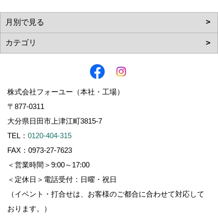
株式会社フォーユー（本社・工場）
〒877-0311
大分県日田市上津江町3815-7
TEL：
0120-404-315
FAX：0973-27-7623
＜営業時間＞9:00～17:00
＜定休日＞電話受付：日曜・祝日
（イベント・打合せは、お客様のご都合に合わせて対応して
おります。）