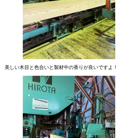
美しい木目と色合いと製材中の香りが良いですよ！