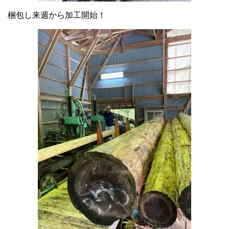
梱包し来週から加工開始！