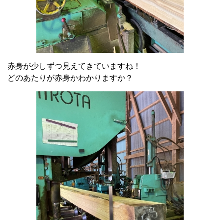
赤身が少しずつ見えてきていますね！
どのあたりが赤身かわかりますか？