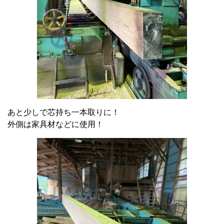
あと少しで芯持ち一本取りに！
外側は家具材などに使用！