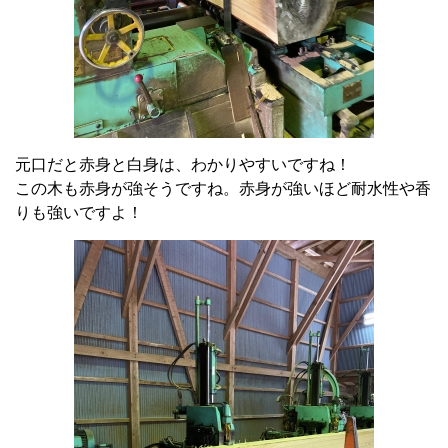
元口だと赤身と白身は、わかりやすいですね！
この木も赤身が強そうですね。赤身が強いほど耐水性や香
りも強いですよ！