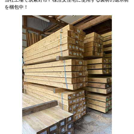
を梱包中！