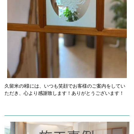
久留米のI様には、いつも笑顔でお客様のご案内をしてい
ただき、心より感謝致します！ありがとうございます！