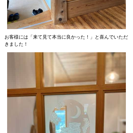
お客様には「来て見て本当に良かった！」と喜んでいただ
きました！