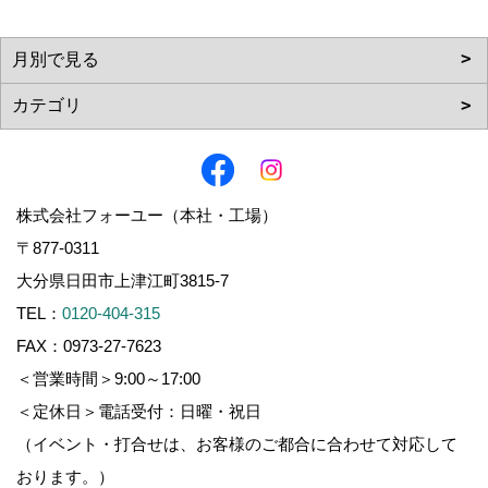
株式会社フォーユー（本社・工場）
〒877-0311
大分県日田市上津江町3815-7
TEL：
0120-404-315
FAX：0973-27-7623
＜営業時間＞9:00～17:00
＜定休日＞電話受付：日曜・祝日
（イベント・打合せは、お客様のご都合に合わせて対応して
おります。）