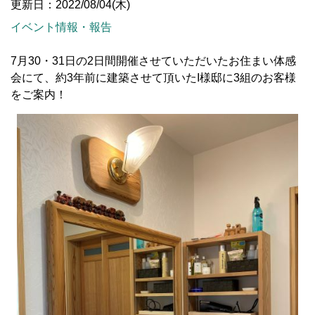
更新日：2022/08/04(木)
イベント情報・報告
7月30・31日の2日間開催させていただいたお住まい体感
会にて、約3年前に建築させて頂いたI様邸に3組のお客様
をご案内！