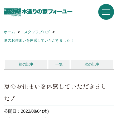
ホーム
スタッフブログ
夏のお住まいを体感していただきました！
前の記事
一覧
次の記事
夏のお住まいを体感していただきまし
た！
公開日：2022/08/04(木)