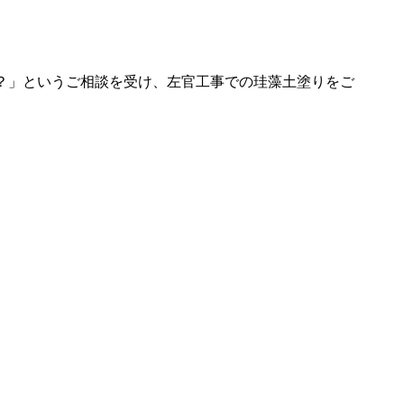
？」というご相談を受け、左官工事での珪藻土塗りをご