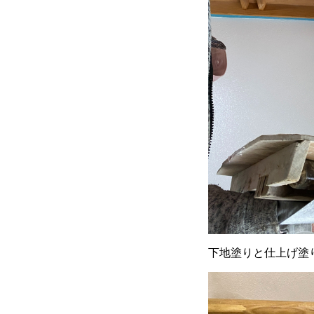
下地塗りと仕上げ塗