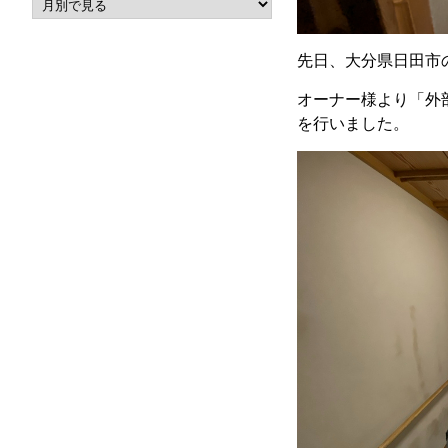
先日、大分県日田市
オーナー様より「外
を行いました。