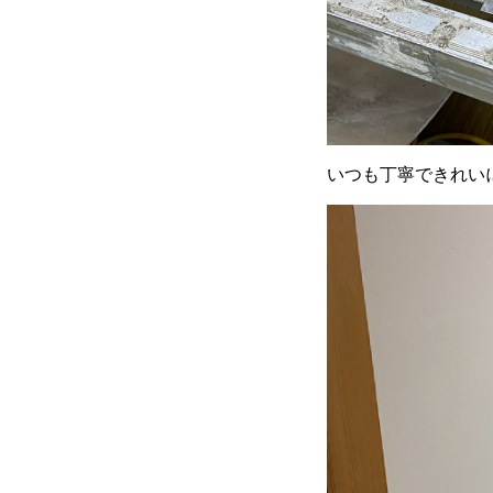
いつも丁寧できれい