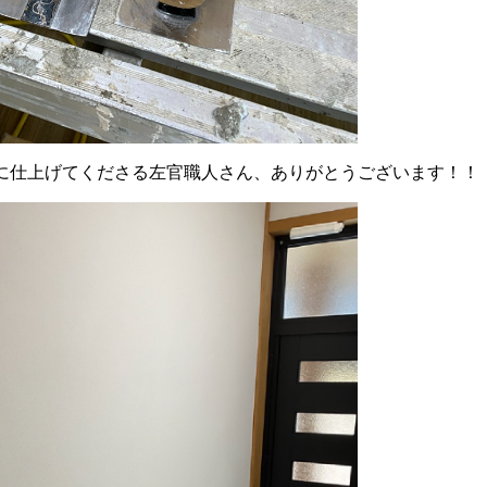
に仕上げてくださる左官職人さん、ありがとうございます！！