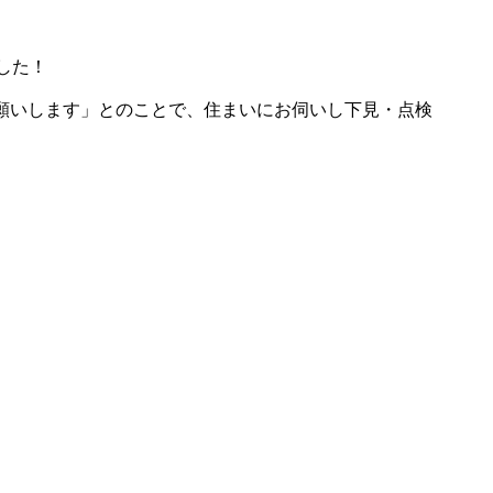
した！
願いします」とのことで、住まいにお伺いし下見・点検