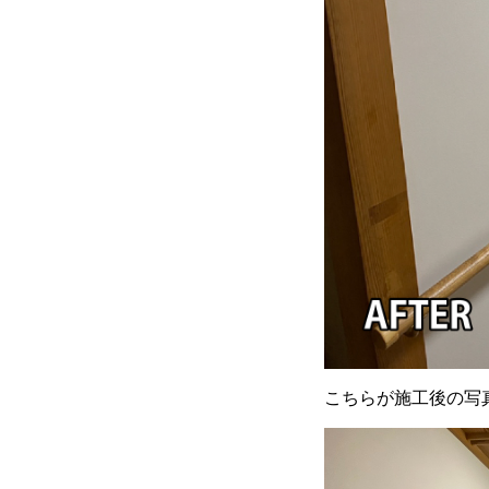
こちらが施工後の写