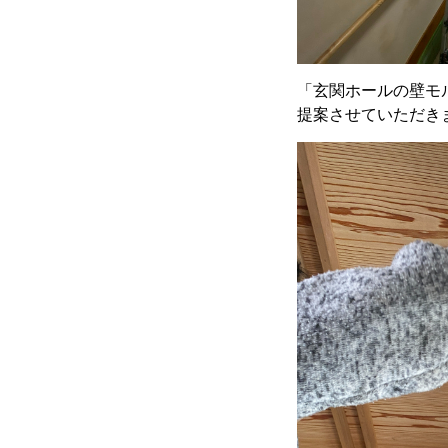
「玄関ホールの壁モ
提案させていただき