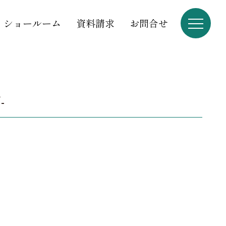
ショールーム
資料請求
お問合せ
-