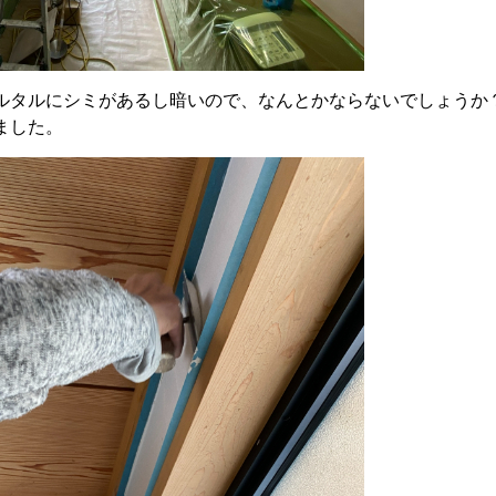
ルタルにシミがあるし暗いので、なんとかならないでしょうか
ました。