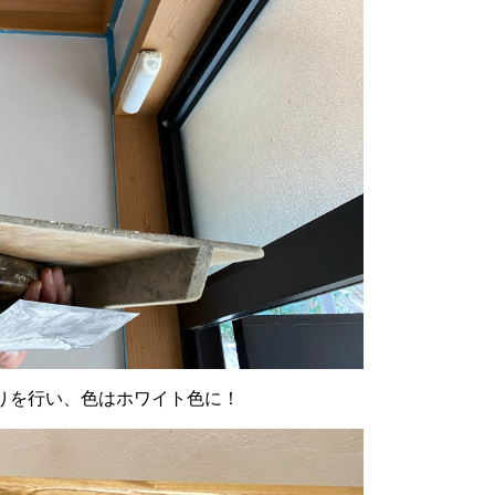
りを行い、色はホワイト色に！