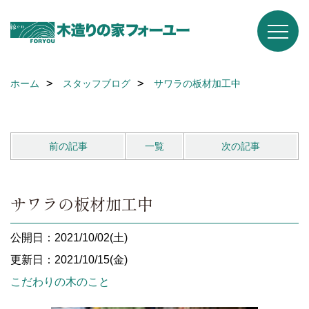
ホーム
スタッフブログ
サワラの板材加工中
前の記事
一覧
次の記事
サワラの板材加工中
公開日：2021/10/02(土)
更新日：2021/10/15(金)
こだわりの木のこと