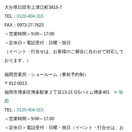
大分県日田市上津江町3815-7
TEL：
0120-404-315
FAX：0973-27-7623
＜営業時間＞9:00～17:00
＜定休日＞電話受付：日曜・祝日
（イベント・打合せは、お客様のご都合に合わせて対応して
おります。）
福岡営業所・ショールーム（事前予約制）
〒812-0013
福岡市博多区博多駅東２丁目13-21 GSハイム博多401
地
図
TEL：
0120-404-315
＜営業時間＞9:00～17:00
＜定休日＞電話受付：日曜・祝日（イベント・打合せは、お