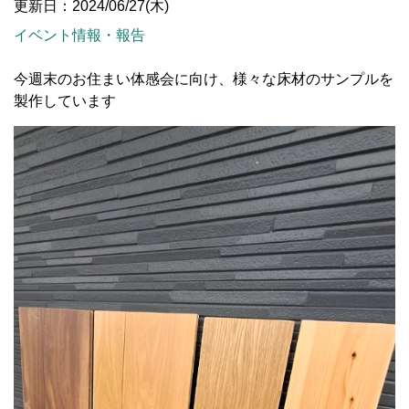
更新日：2024/06/27(木)
イベント情報・報告
今週末のお住まい体感会に向け、様々な床材のサンプルを
製作しています