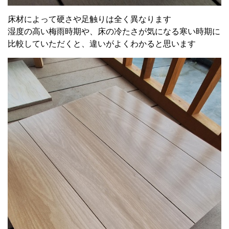
床材によって硬さや足触りは全く異なります
湿度の高い梅雨時期や、床の冷たさが気になる寒い時期に
比較していただくと、違いがよくわかると思います