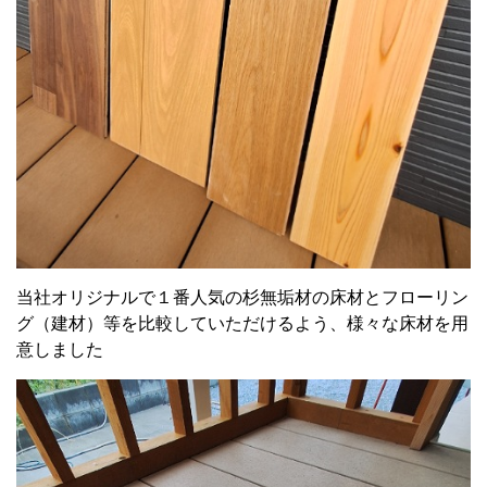
当社オリジナルで１番人気の杉無垢材の床材とフローリン
グ（建材）等を比較していただけるよう、様々な床材を用
意しました