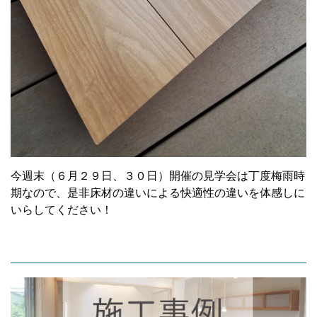
今週末（６月２９日、３０日）開催の見学会は丁度梅雨時
期なので、是非床材の違いによる快適性の違いを体感しに
いらしてください！