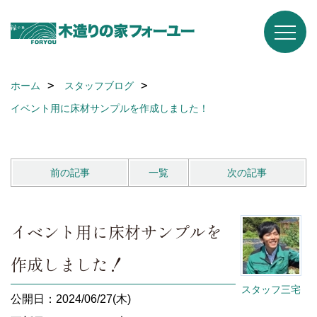
ホーム
スタッフブログ
イベント用に床材サンプルを作成しました！
前の記事
一覧
次の記事
イベント用に床材サンプルを
作成しました！
スタッフ三宅
公開日：2024/06/27(木)