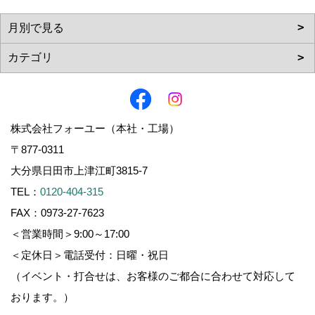
株式会社フォーユー（本社・工場）
〒877-0311
大分県日田市上津江町3815-7
TEL：
0120-404-315
FAX：0973-27-7623
＜営業時間＞9:00～17:00
＜定休日＞電話受付：日曜・祝日
（イベント・打合せは、お客様のご都合に合わせて対応して
おります。）