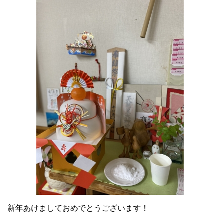
新年あけましておめでとうございます！