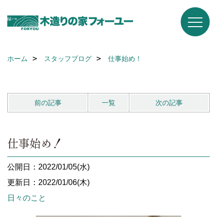
ホーム
スタッフブログ
仕事始め！
前の記事
一覧
次の記事
仕事始め！
公開日：2022/01/05(水)
更新日：2022/01/06(木)
日々のこと