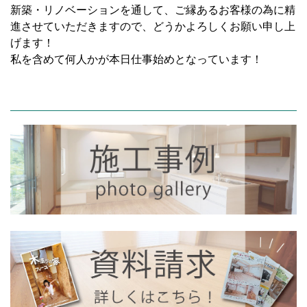
新築・リノベーションを通して、ご縁あるお客様の為に精
進させていただきますので、どうかよろしくお願い申し上
げます！
私を含めて何人かが本日仕事始めとなっています！