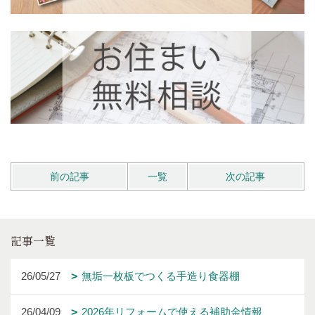
前の記事
一覧
次の記事
記事一覧
26/05/27
無垢一枚板でつくる手造り食器棚
26/04/09
2026年リフォームで使える補助金情報