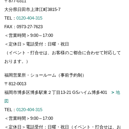
〒877-0311
大分県日田市上津江町3815-7
TEL：
0120-404-315
FAX：0973-27-7623
＜営業時間＞9:00～17:00
＜定休日＞電話受付：日曜・祝日
（イベント・打合せは、お客様のご都合に合わせて対応して
おります。）
福岡営業所・ショールーム（事前予約制）
〒812-0013
福岡市博多区博多駅東２丁目13-21 GSハイム博多401
地
図
TEL：
0120-404-315
＜営業時間＞9:00～17:00
＜定休日＞電話受付：日曜・祝日（イベント・打合せは、お