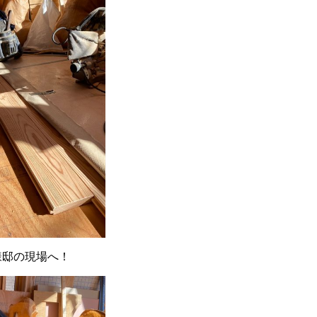
様邸の現場へ！