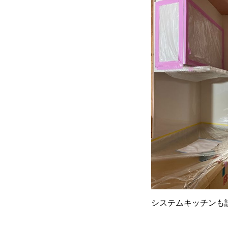
システムキッチンも