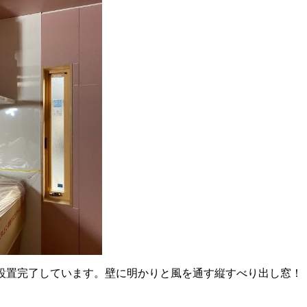
設置完了しています。壁に明かりと風を通す縦すべり出し窓！