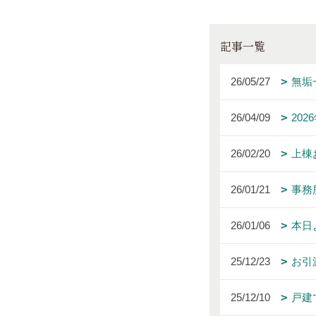
記事一覧
26/05/27
無垢
26/04/09
20
26/02/20
上棟
26/01/21
事務
26/01/06
本日
25/12/23
お引
25/12/10
戸建