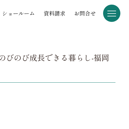
ショールーム
資料請求
お問合せ
のびのび成長できる暮らし-福岡