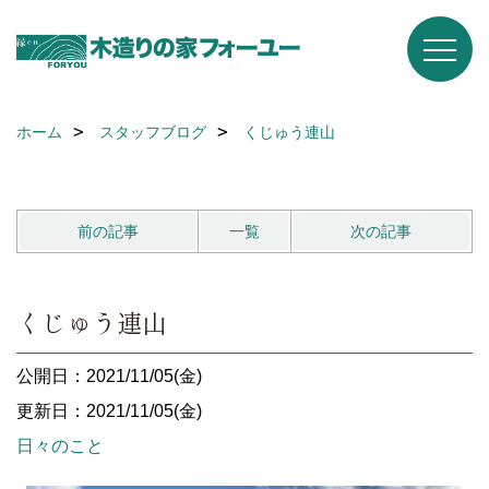
ホーム
スタッフブログ
くじゅう連山
前の記事
一覧
次の記事
くじゅう連山
公開日：2021/11/05(金)
更新日：2021/11/05(金)
日々のこと