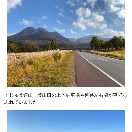
くじゅう連山！登山口の上下駐車場や道路左右脇が車であ
ふれていました。