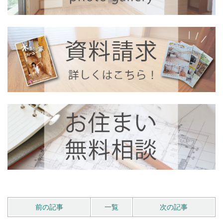
前の記事
一覧
次の記事