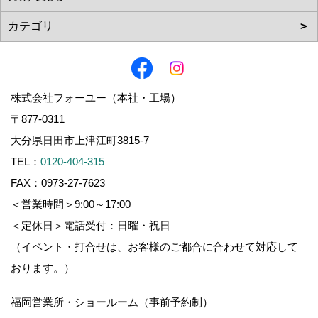
株式会社フォーユー（本社・工場）
〒877-0311
大分県日田市上津江町3815-7
TEL：
0120-404-315
FAX：0973-27-7623
＜営業時間＞9:00～17:00
＜定休日＞電話受付：日曜・祝日
（イベント・打合せは、お客様のご都合に合わせて対応して
おります。）
福岡営業所・ショールーム（事前予約制）