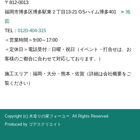
〒812-0013
福岡市博多区博多駅東２丁目13-21 GSハイム博多401
地
図
TEL：
0120-404-315
＜営業時間＞9:00～17:00
＜定休日＞電話受付：日曜・祝日（イベント・打合せは、お
客様のご都合に合わせて対応しております。）
施工エリア：福岡・大分・熊本・佐賀（詳細は会社概要をご
覧ください）
Copyright (c) 木造りの家フォーユー. All Rights Reserved.
Produced by
ゴデスクリエイト