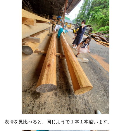
表情を見比べると、同じようで１本１本違います。