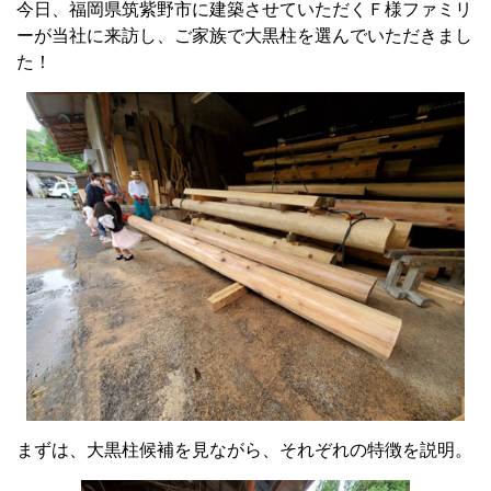
今日、福岡県筑紫野市に建築させていただくＦ様ファミリ
ーが当社に来訪し、ご家族で大黒柱を選んでいただきまし
た！
まずは、大黒柱候補を見ながら、それぞれの特徴を説明。