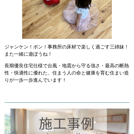
ジャンケン！ポン！事務所の床材で楽しく過ごす三姉妹！
また一緒に遊ぼうね！
長期優良住宅仕様で台風・地震から守る強さ・最高の断熱
性・快適性に優れた、住まう人の命と健康を育む住まい造
りが一歩一歩進んでいます！