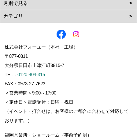
株式会社フォーユー（本社・工場）
〒877-0311
大分県日田市上津江町3815-7
TEL：
0120-404-315
FAX：0973-27-7623
＜営業時間＞9:00～17:00
＜定休日＞電話受付：日曜・祝日
（イベント・打合せは、お客様のご都合に合わせて対応して
おります。）
福岡営業所・ショールーム（事前予約制）