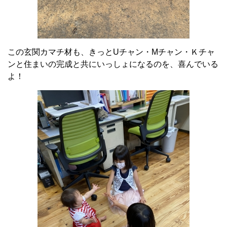
この玄関カマチ材も、きっとUチャン・Mチャン・Ｋチャ
ンと住まいの完成と共にいっしょになるのを、喜んでいる
よ！