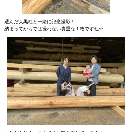
選んだ大黒柱と一緒に記念撮影！
納まってからでは撮れない貴重な１枚ですね☆