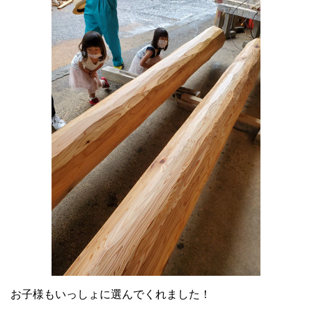
お子様もいっしょに選んでくれました！