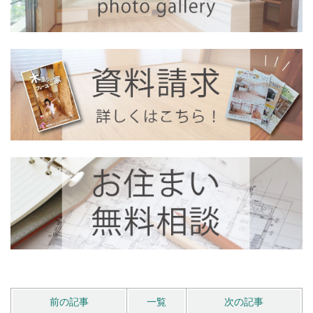
前の記事
一覧
次の記事