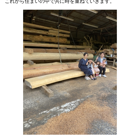
これから住まいの中で共に時を重ねていきます。