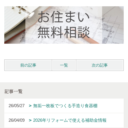
前の記事
一覧
次の記事
記事一覧
26/05/27
無垢一枚板でつくる手造り食器棚
26/04/09
2026年リフォームで使える補助金情報