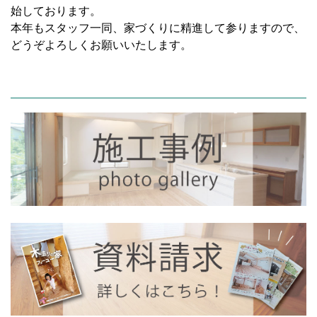
始しております。
本年もスタッフ一同、家づくりに精進して参りますので、
どうぞよろしくお願いいたします。