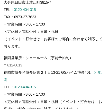
大分県日田市上津江町3815-7
TEL：
0120-404-315
FAX：0973-27-7623
＜営業時間＞9:00～17:00
＜定休日＞電話受付：日曜・祝日
（イベント・打合せは、お客様のご都合に合わせて対応して
おります。）
福岡営業所・ショールーム（事前予約制）
〒812-0013
福岡市博多区博多駅東２丁目13-21 GSハイム博多401
地
図
TEL：
0120-404-315
＜営業時間＞9:00～17:00
＜定休日＞電話受付：日曜・祝日（イベント・打合せは、お
客様のご都合に合わせて対応しております。）