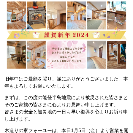
旧年中はご愛顧を賜り、誠にありがとうございました。本
年もよろしくお願いいたします。
まずは、この度の能登半島地震により被災された皆さまと
そのご家族の皆さまに心よりお見舞い申し上げます。
皆さまの安全と被災地の一日も早い復興を心よりお祈り申
し上げます。
木造りの家フォーユーは、本日1月5日（金）より営業を開