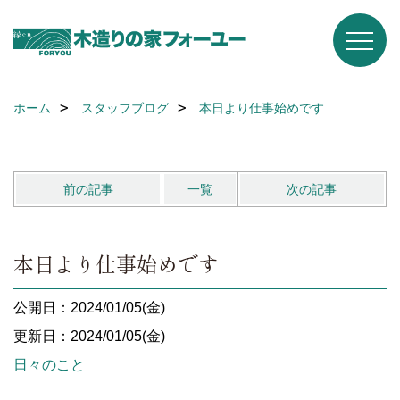
ホーム
スタッフブログ
本日より仕事始めです
前の記事
一覧
次の記事
本日より仕事始めです
公開日：2024/01/05(金)
更新日：2024/01/05(金)
日々のこと