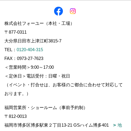
株式会社フォーユー（本社・工場）
〒877-0311
大分県日田市上津江町3815-7
TEL：
0120-404-315
FAX：0973-27-7623
＜営業時間＞9:00～17:00
＜定休日＞電話受付：日曜・祝日
（イベント・打合せは、お客様のご都合に合わせて対応して
おります。）
福岡営業所・ショールーム（事前予約制）
〒812-0013
福岡市博多区博多駅東２丁目13-21 GSハイム博多401
地