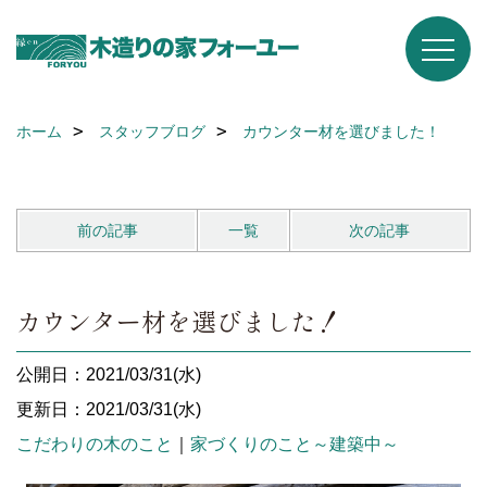
ホーム
スタッフブログ
カウンター材を選びました！
前の記事
一覧
次の記事
カウンター材を選びました！
公開日：2021/03/31(水)
更新日：2021/03/31(水)
こだわりの木のこと
｜
家づくりのこと～建築中～