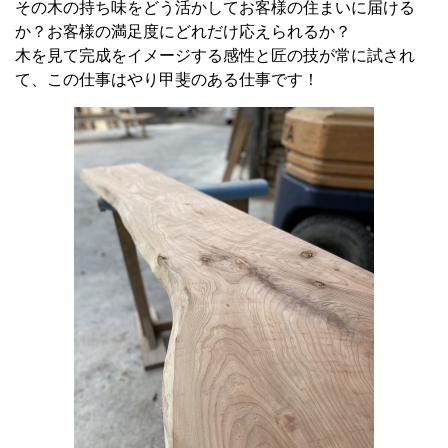
その木の持ち味をどう活かしてお客様の住まいに届ける
か？お客様の満足度にどれだけ応えられるか？
木を見て完成をイメージする感性と匠の技が常に試され
て、この仕事はやり甲斐のある仕事です！