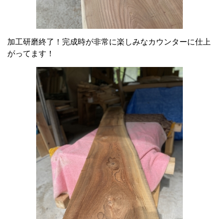
加工研磨終了！完成時が非常に楽しみなカウンターに仕上
がってます！