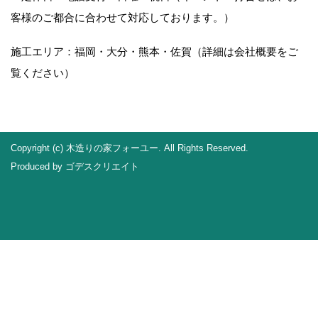
客様のご都合に合わせて対応しております。）
施工エリア：福岡・大分・熊本・佐賀（詳細は会社概要をご
覧ください）
Copyright (c) 木造りの家フォーユー. All Rights Reserved.
Produced by
ゴデスクリエイト