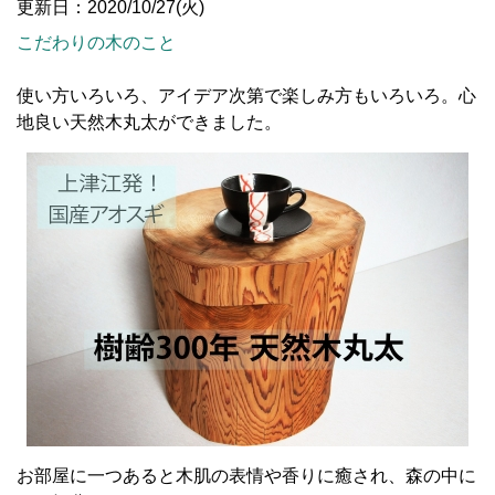
更新日：2020/10/27(火)
こだわりの木のこと
使い方いろいろ、アイデア次第で楽しみ方もいろいろ。心
地良い天然木丸太ができました。
お部屋に一つあると木肌の表情や香りに癒され、森の中に