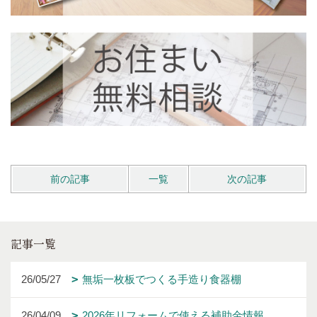
前の記事
一覧
次の記事
記事一覧
26/05/27
無垢一枚板でつくる手造り食器棚
26/04/09
2026年リフォームで使える補助金情報