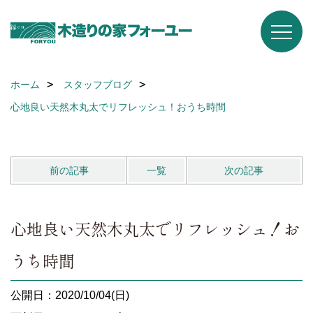
ホーム
スタッフブログ
心地良い天然木丸太でリフレッシュ！おうち時間
前の記事
一覧
次の記事
心地良い天然木丸太でリフレッシュ！お
うち時間
公開日：2020/10/04(日)