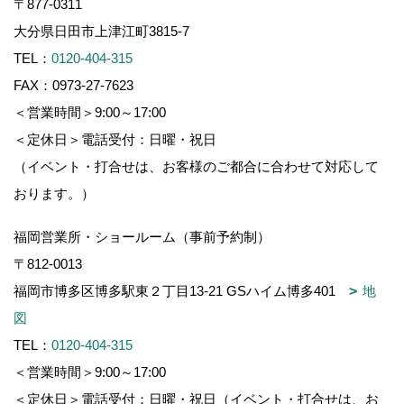
〒877-0311
大分県日田市上津江町3815-7
TEL：
0120-404-315
FAX：0973-27-7623
＜営業時間＞9:00～17:00
＜定休日＞電話受付：日曜・祝日
（イベント・打合せは、お客様のご都合に合わせて対応して
おります。）
福岡営業所・ショールーム（事前予約制）
〒812-0013
福岡市博多区博多駅東２丁目13-21 GSハイム博多401
地
図
TEL：
0120-404-315
＜営業時間＞9:00～17:00
＜定休日＞電話受付：日曜・祝日（イベント・打合せは、お