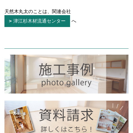
天然木丸太のことは、関連会社
津江杉木材流通センター
へ