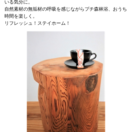
いる気分に。
自然素材の無垢材の呼吸を感じながらプチ森林浴、おうち
時間を楽しく。
リフレッシュ！ステイホーム！