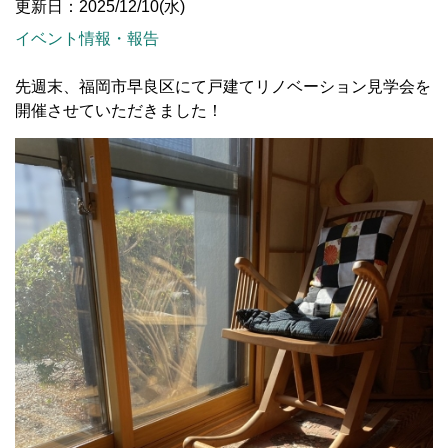
更新日：2025/12/10(水)
イベント情報・報告
先週末、福岡市早良区にて戸建てリノベーション見学会を
開催させていただきました！