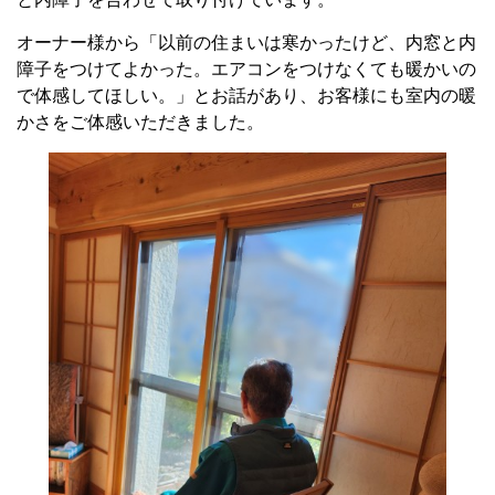
オーナー様から「以前の住まいは寒かったけど、内窓と内
障子をつけてよかった。エアコンをつけなくても暖かいの
で体感してほしい。」とお話があり、お客様にも室内の暖
かさをご体感いただきました。