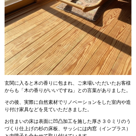
玄関に入ると木の香りに包まれ、ご来場いただいたお客様
からも「木の香りがいいですね」との言葉がありました。
その後、実際に自然素材でリノベーションをした室内や造
り付け家具などを見ていただきました。
お住まいの床は表面に凹凸加工を施した厚さ３０ミリのう
づくり仕上げの杉の床板、サッシには内窓（インプラス）
と内障子を合わせて取り付けています。