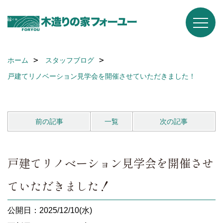
ホーム
スタッフブログ
戸建てリノベーション見学会を開催させていただきました！
前の記事
一覧
次の記事
戸建てリノベーション見学会を開催させ
ていただきました！
公開日：2025/12/10(水)