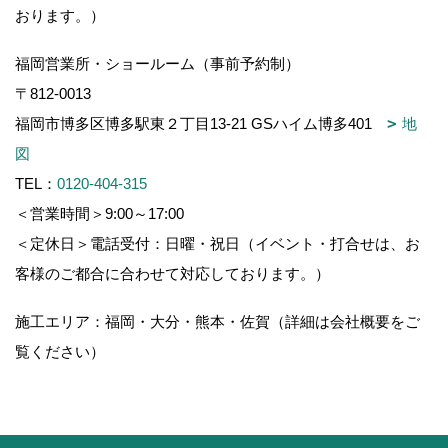
おります。）
福岡営業所・ショールーム（事前予約制）
〒812-0013
福岡市博多区博多駅東２丁目13-21 GSハイム博多401
地
図
TEL：
0120-404-315
＜営業時間＞9:00～17:00
＜定休日＞電話受付：日曜・祝日（イベント・打合せは、お
客様のご都合に合わせて対応しております。）
施工エリア：福岡・大分・熊本・佐賀（詳細は会社概要をご
覧ください）