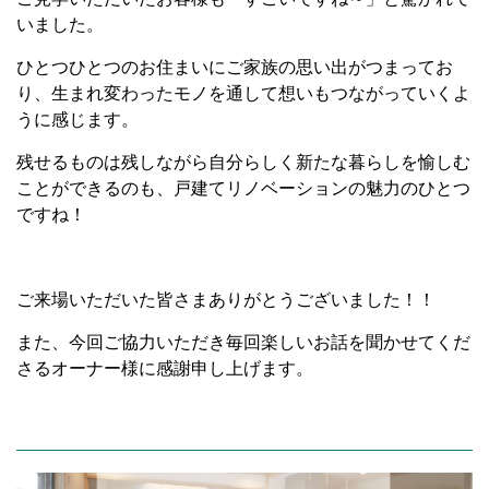
いました。
ひとつひとつのお住まいにご家族の思い出がつまってお
り、生まれ変わったモノを通して想いもつながっていくよ
うに感じます。
残せるものは残しながら自分らしく新たな暮らしを愉しむ
ことができるのも、戸建てリノベーションの魅力のひとつ
ですね！
ご来場いただいた皆さまありがとうございました！！
また、今回ご協力いただき毎回楽しいお話を聞かせてくだ
さるオーナー様に感謝申し上げます。