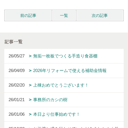
前の記事
一覧
次の記事
記事一覧
26/05/27
無垢一枚板でつくる手造り食器棚
26/04/09
2026年リフォームで使える補助金情報
26/02/20
上棟おめでとうございます！
26/01/21
事務所のカシの樹
26/01/06
本日より仕事始めです！