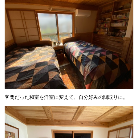
客間だった和室を洋室に変えて、自分好みの間取りに。