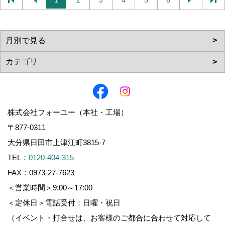
株式会社フォーユー（本社・工場）
〒877-0311
大分県日田市上津江町3815-7
TEL：
0120-404-315
FAX：0973-27-7623
＜営業時間＞9:00～17:00
＜定休日＞電話受付：日曜・祝日
（イベント・打合せは、お客様のご都合に合わせて対応して