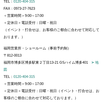
TEL：
0120-404-315
FAX：0973-27-7623
＜営業時間＞9:00～17:00
＜定休日＞電話受付：日曜・祝日
（イベント・打合せは、お客様のご都合に合わせて対応して
おります。）
福岡営業所・ショールーム（事前予約制）
〒812-0013
福岡市博多区博多駅東２丁目13-21 GSハイム博多401
地
図
TEL：
0120-404-315
＜営業時間＞9:00～17:00
＜定休日＞電話受付：日曜・祝日（イベント・打合せは、お
客様のご都合に合わせて対応しております。）