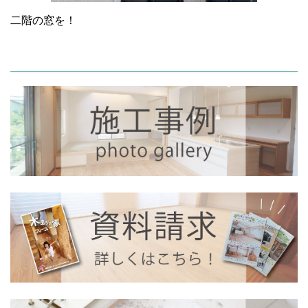
二階の窓を！