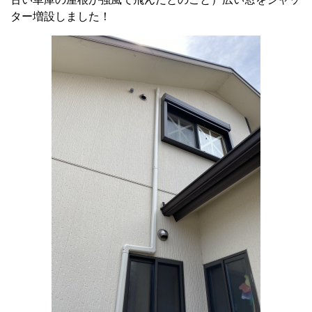
ター増設しました！