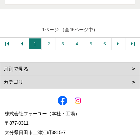
1ページ （全46ページ中）
1
2
3
4
5
6
株式会社フォーユー（本社・工場）
〒877-0311
大分県日田市上津江町3815-7