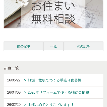
前の記事
一覧
次の記事
記事一覧
26/05/27
無垢一枚板でつくる手造り食器棚
26/04/09
2026年リフォームで使える補助金情報
26/02/20
上棟おめでとうございます！