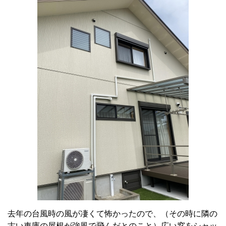
去年の台風時の風が凄くて怖かったので、（その時に隣の
古い車庫の屋根が強風で飛んだとのこと）広い窓をシャッ