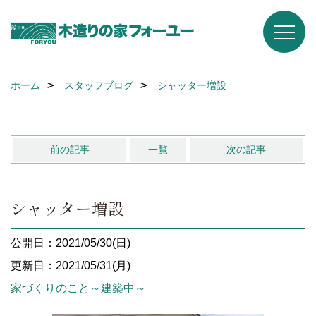
ホーム
スタッフブログ
シャッター増設
前の記事
一覧
次の記事
シャッター増設
公開日：2021/05/30(日)
更新日：2021/05/31(月)
家づくりのこと～建築中～