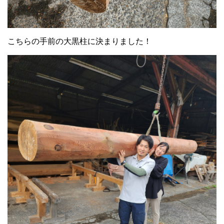
こちらの手前の大黒柱に決まりました！