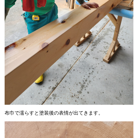
布巾で濡らすと塗装後の表情が出てきます。