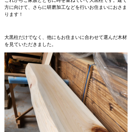
これからご家族とともに時を重ねていく大黒柱です。建て
方に向けて、さらに研磨加工などを行いお住まいにおさま
ります！
大黒柱だけでなく、他にもお住まいに合わせて選んだ木材
を見ていただきました。