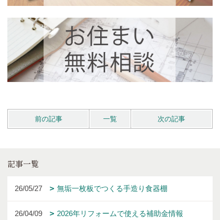
前の記事
一覧
次の記事
記事一覧
26/05/27
無垢一枚板でつくる手造り食器棚
26/04/09
2026年リフォームで使える補助金情報