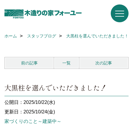
ホーム
スタッフブログ
大黒柱を選んでいただきました！
前の記事
一覧
次の記事
大黒柱を選んでいただきました！
公開日：2025/10/22(水)
更新日：2025/10/24(金)
家づくりのこと～建築中～