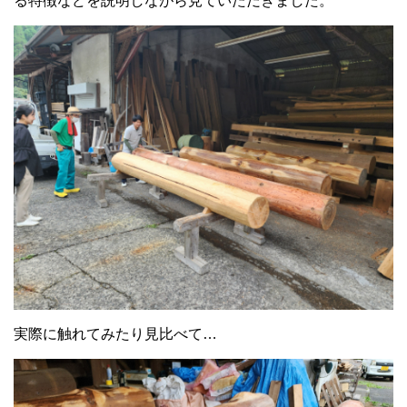
る特徴などを説明しながら見ていただきました。
実際に触れてみたり見比べて…