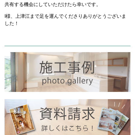
共有する機会にしていただけたら幸いです。
I様、上津江まで足を運んでくださりありがとうございま
した！