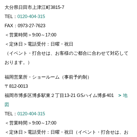
大分県日田市上津江町3815-7
TEL：
0120-404-315
FAX：0973-27-7623
＜営業時間＞9:00～17:00
＜定休日＞電話受付：日曜・祝日
（イベント・打合せは、お客様のご都合に合わせて対応して
おります。）
福岡営業所・ショールーム（事前予約制）
〒812-0013
福岡市博多区博多駅東２丁目13-21 GSハイム博多401
地
図
TEL：
0120-404-315
＜営業時間＞9:00～17:00
＜定休日＞電話受付：日曜・祝日（イベント・打合せは、お