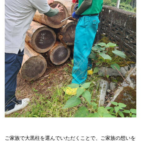
ご家族で大黒柱を選んでいただくことで、ご家族の想いを