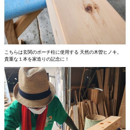
こちらは玄関のポーチ柱に使用する 天然の木曽ヒノキ。
貴重な１本を家造りの記念に！