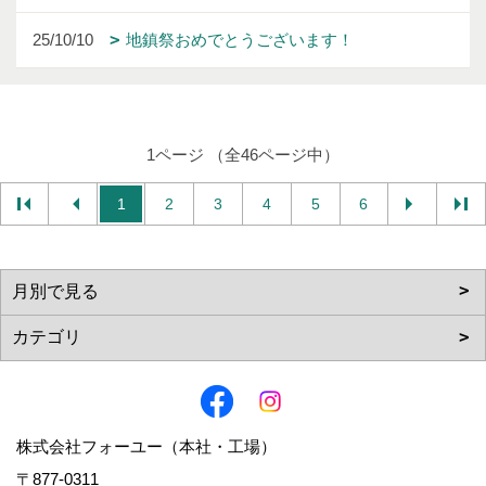
25/10/10
地鎮祭おめでとうございます！
1ページ （全46ページ中）
1
2
3
4
5
6
株式会社フォーユー（本社・工場）
〒877-0311