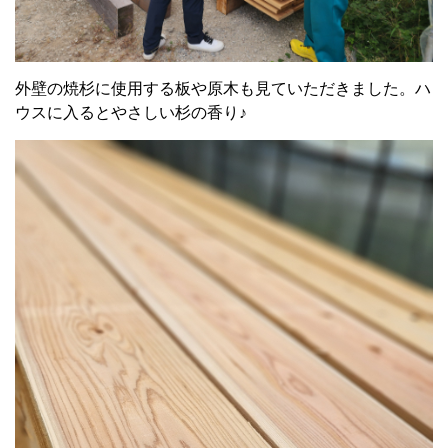
外壁の焼杉に使用する板や原木も見ていただきました。ハ
ウスに入るとやさしい杉の香り♪