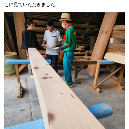
もに見ていただきました。