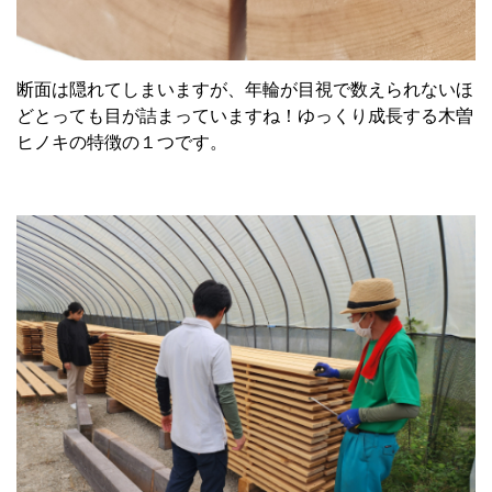
断面は隠れてしまいますが、年輪が目視で数えられないほ
どとっても目が詰まっていますね！ゆっくり成長する木曽
ヒノキの特徴の１つです。