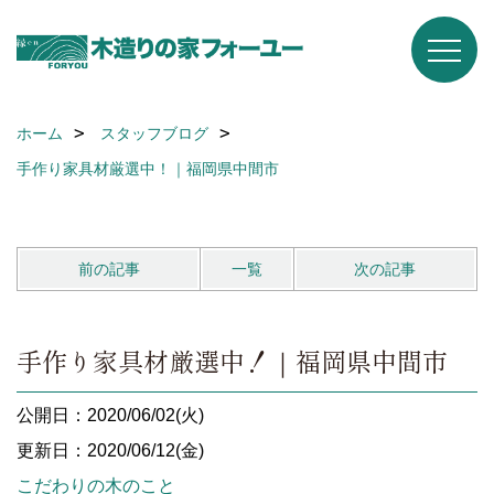
ホーム
スタッフブログ
手作り家具材厳選中！｜福岡県中間市
前の記事
一覧
次の記事
手作り家具材厳選中！｜福岡県中間市
公開日：2020/06/02(火)
更新日：2020/06/12(金)
こだわりの木のこと