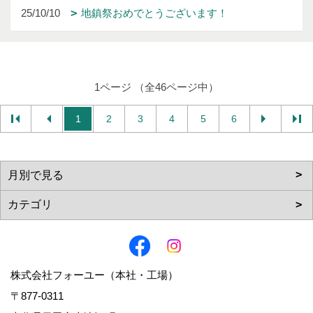
25/10/10
地鎮祭おめでとうございます！
1ページ （全46ページ中）
1
2
3
4
5
6
株式会社フォーユー（本社・工場）
〒877-0311