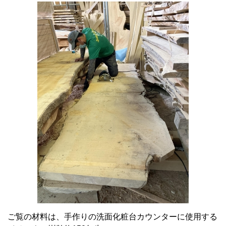
ご覧の材料は、手作りの洗面化粧台カウンターに使用する