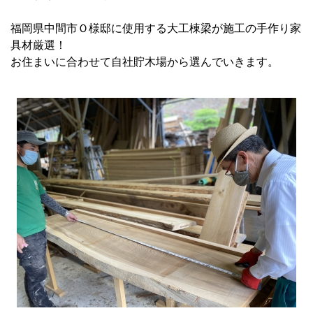
福岡県中間市Ｏ様邸に使用する大工棟梁が施工の手作り家
具材厳選！
お住まいに合わせて自社貯木場から選んでいきます。