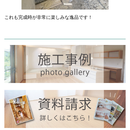
これも完成時が非常に楽しみな逸品です！