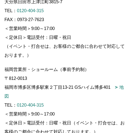
大分県日田市上津江町3815-7
TEL：
0120-404-315
FAX：0973-27-7623
＜営業時間＞9:00～17:00
＜定休日＞電話受付：日曜・祝日
（イベント・打合せは、お客様のご都合に合わせて対応して
おります。）
福岡営業所・ショールーム（事前予約制）
〒812-0013
福岡市博多区博多駅東２丁目13-21 GSハイム博多401
地
図
TEL：
0120-404-315
＜営業時間＞9:00～17:00
＜定休日＞電話受付：日曜・祝日（イベント・打合せは、お
客様のご都合に合わせて対応しております。）