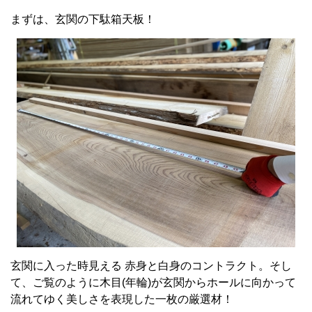
まずは、玄関の下駄箱天板！
玄関に入った時見える 赤身と白身のコントラクト。そし
て、ご覧のように木目(年輪)が玄関からホールに向かって
流れてゆく美しさを表現した一枚の厳選材！