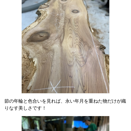
節の年輪と色合いを見れば、永い年月を重ねた物だけが織
りなす美しさです！