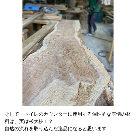
そして、トイレのカウンターに使用する個性的な表情の材
料は、実は杉大枝！？
自然の流れを取り込んだ逸品になると思います！