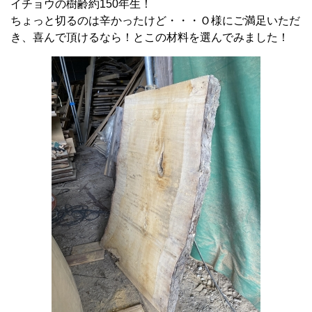
イチョウの樹齢約150年生！
ちょっと切るのは辛かったけど・・・Ｏ様にご満足いただ
き、喜んで頂けるなら！とこの材料を選んでみました！