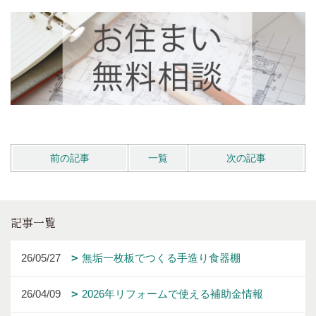
前の記事
一覧
次の記事
記事一覧
26/05/27
無垢一枚板でつくる手造り食器棚
26/04/09
2026年リフォームで使える補助金情報