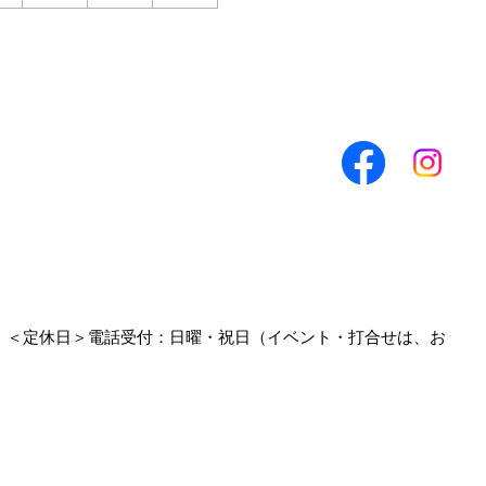
0
＜定休日＞電話受付：日曜・祝日（イベント・打合せは、お