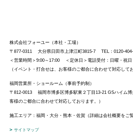
株式会社フォーユー（本社・工場）
〒877-0311
大分県日田市上津江町3815-7
TEL：
0120-404
＜営業時間＞9:00～17:00
＜定休日＞電話受付：日曜・祝日
（イベント・打合せは、お客様のご都合に合わせて対応して
福岡営業所・ショールーム（事前予約制）
〒812-0013
福岡市博多区博多駅東２丁目13-21 GSハイム博
客様のご都合に合わせて対応しております。）
施工エリア：福岡・大分・熊本・佐賀（詳細は会社概要をご
サイトマップ