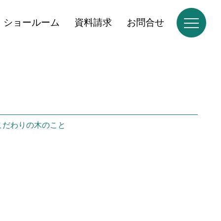
ショールーム
資料請求
お問合せ
こだわりの木のこと