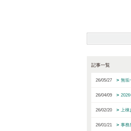
記事一覧
26/05/27
無垢
26/04/09
20
26/02/20
上棟
26/01/21
事務