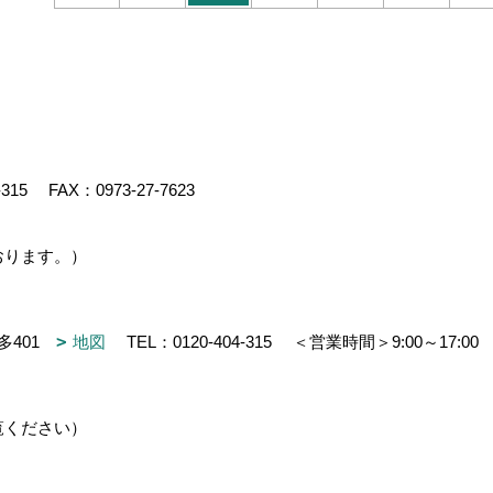
-315
FAX：0973-27-7623
おります。）
多401
地図
TEL：
0120-404-315
＜営業時間＞9:00～17:0
覧ください）