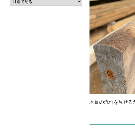
木目の流れを見せる