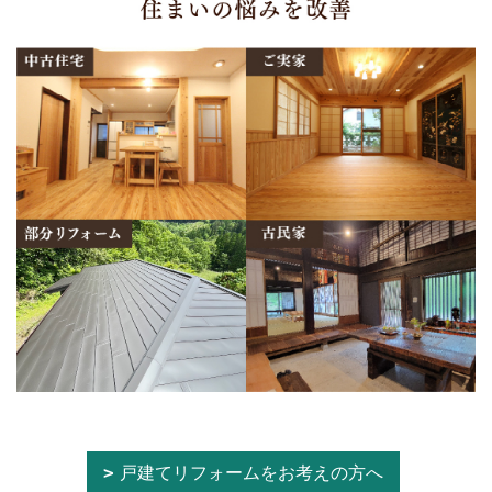
戸建てリフォームをお考えの方へ