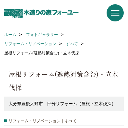
ホーム
フォトギャラリー
リフォーム・リノベーション
すべて
屋根リフォーム(遮熱対策含む)・立木伐採
屋根リフォーム(遮熱対策含む)・立木
伐採
大分県豊後大野市 部分リフォーム（屋根・立木伐採）
リフォーム・リノベーション｜すべて