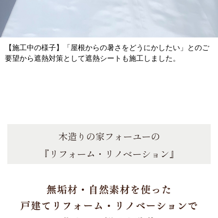
【施工中の様子】「屋根からの暑さをどうにかしたい」とのご
要望から遮熱対策として遮熱シートも施工しました。
木造りの家フォーユーの
『リフォーム・リノベーション』