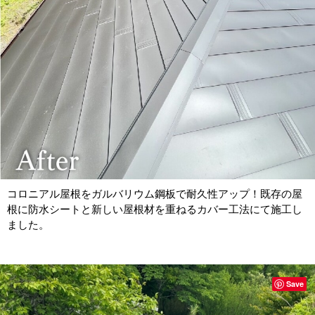
コロニアル屋根をガルバリウム鋼板で耐久性アップ！既存の屋
根に防水シートと新しい屋根材を重ねるカバー工法にて施工し
ました。
Save