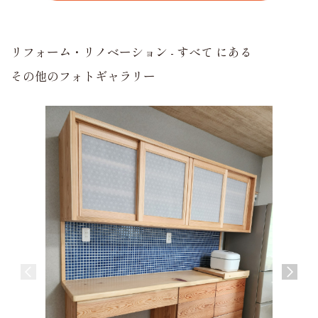
リフォーム・リノベーション - すべて にある
その他のフォトギャラリー