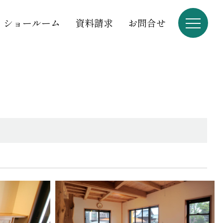
ショールーム
資料請求
お問合せ