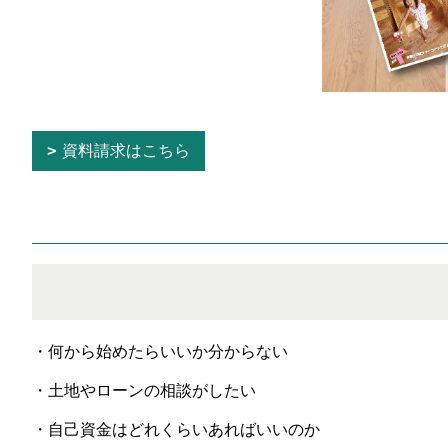
資料請求はこちら
・何から始めたらいいか分からない
・土地やローンの相談がしたい
・自己資金はどれくらいあればいいのか