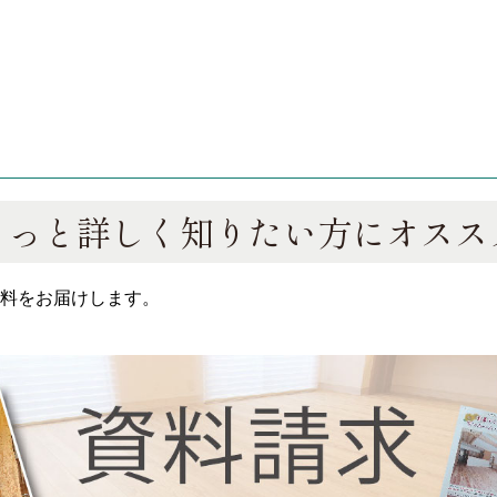
もっと詳しく知りたい方にオスス
料をお届けします。