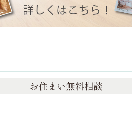
お住まい無料相談