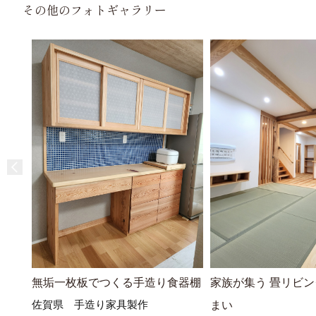
その他のフォトギャラリー
無垢一枚板でつくる手造り食器棚
家族が集う 畳リビ
佐賀県 手造り家具製作
まい