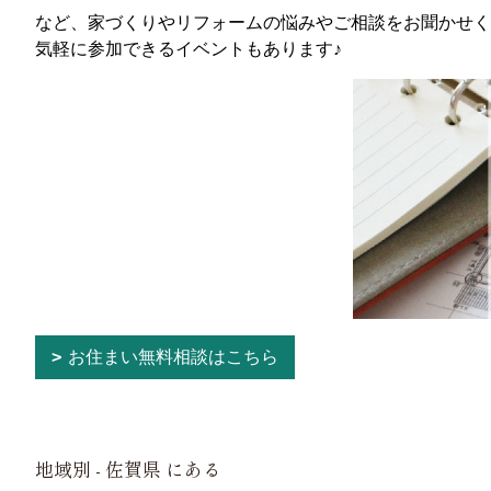
など、家づくりやリフォームの悩みやご相談をお聞かせく
気軽に参加できるイベントもあります♪
お住まい無料相談はこちら
地域別 - 佐賀県 にある