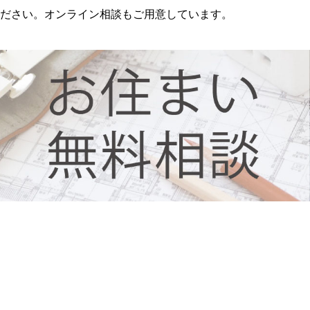
ださい。オンライン相談もご用意しています。