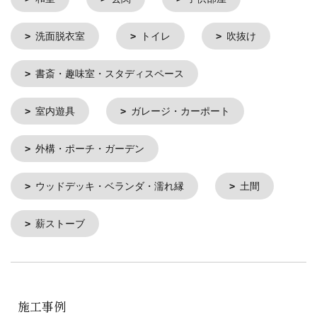
洗面脱衣室
トイレ
吹抜け
書斎・趣味室・スタディスペース
室内遊具
ガレージ・カーポート
外構・ポーチ・ガーデン
ウッドデッキ・ベランダ・濡れ縁
土間
薪ストーブ
施工事例