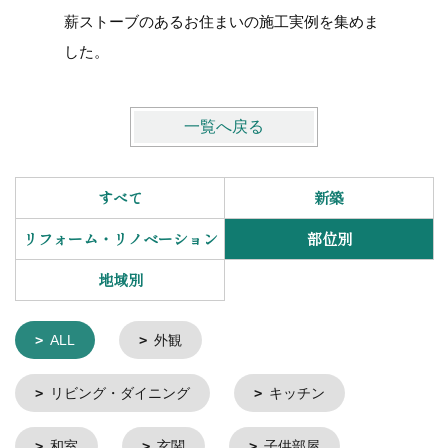
薪ストーブのあるお住まいの施工実例を集めま
した。
一覧へ戻る
すべて
新築
リフォーム・リノベーション
部位別
地域別
ALL
外観
リビング・ダイニング
キッチン
和室
玄関
子供部屋