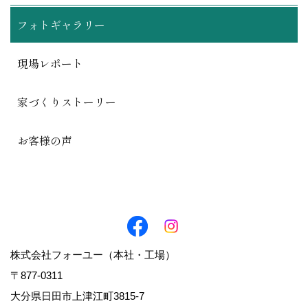
フォトギャラリー
現場レポート
家づくりストーリー
お客様の声
株式会社フォーユー（本社・工場）
〒877-0311
大分県日田市上津江町3815-7