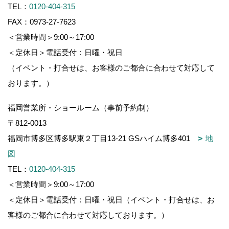
TEL：
0120-404-315
FAX：0973-27-7623
＜営業時間＞9:00～17:00
＜定休日＞電話受付：日曜・祝日
（イベント・打合せは、お客様のご都合に合わせて対応して
おります。）
福岡営業所・ショールーム（事前予約制）
〒812-0013
福岡市博多区博多駅東２丁目13-21 GSハイム博多401
地
図
TEL：
0120-404-315
＜営業時間＞9:00～17:00
＜定休日＞電話受付：日曜・祝日（イベント・打合せは、お
客様のご都合に合わせて対応しております。）