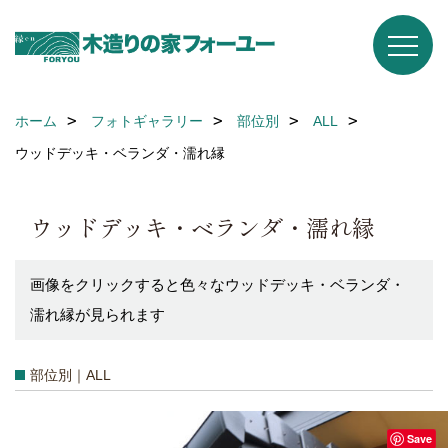
ホーム
フォトギャラリー
部位別
ALL
ウッドデッキ・ベランダ・濡れ縁
ウッドデッキ・ベランダ・濡れ縁
画像をクリックすると色々なウッドデッキ・ベランダ・
濡れ縁が見られます
部位別｜ALL
Save