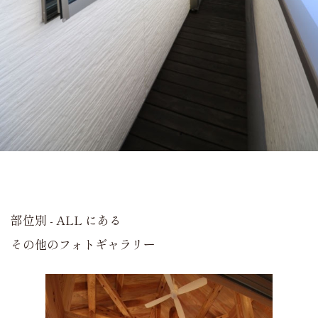
部位別 - ALL にある
その他のフォトギャラリー