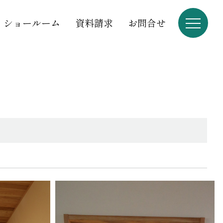
ショールーム
資料請求
お問合せ