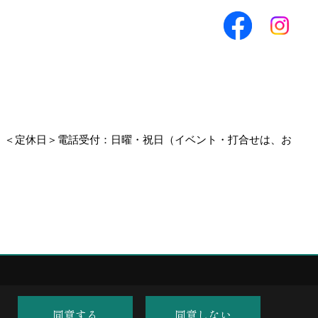
0
＜定休日＞電話受付：日曜・祝日（イベント・打合せは、お
同意する
同意しない