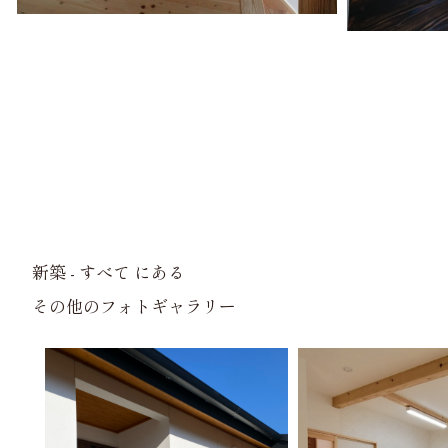
新築 - すべて にある
その他のフォトギャラリー