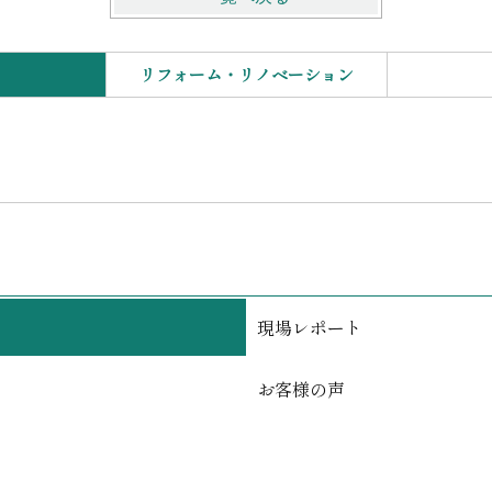
リフォーム・リノベーション
現場レポート
お客様の声