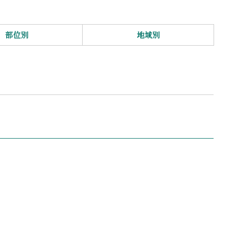
部位別
地域別