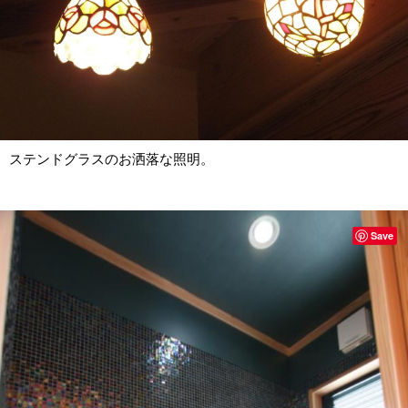
ステンドグラスのお洒落な照明。
Save