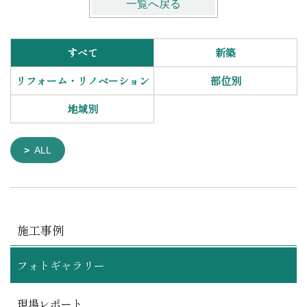
一覧へ戻る
すべて
新築
リフォーム・リノベーション
部位別
地域別
ALL
施工事例
フォトギャラリー
現場レポート