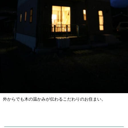
外からでも木の温かみが伝わるこだわりのお住まい。