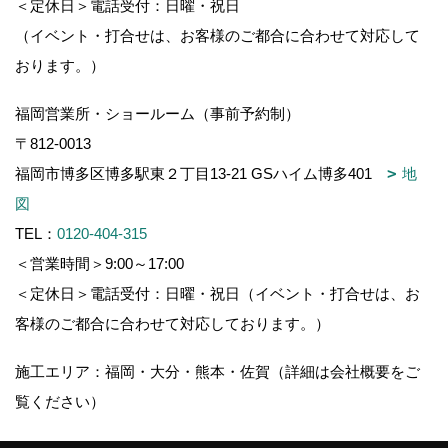
＜定休日＞電話受付：日曜・祝日
（イベント・打合せは、お客様のご都合に合わせて対応して
おります。）
福岡営業所・ショールーム（事前予約制）
〒812-0013
福岡市博多区博多駅東２丁目13-21 GSハイム博多401
地
図
TEL：
0120-404-315
＜営業時間＞9:00～17:00
＜定休日＞電話受付：日曜・祝日（イベント・打合せは、お
客様のご都合に合わせて対応しております。）
施工エリア：福岡・大分・熊本・佐賀（詳細は会社概要をご
覧ください）