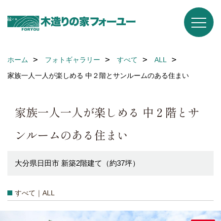
ホーム
フォトギャラリー
すべて
ALL
家族一人一人が楽しめる 中２階とサンルームのある住まい
家族一人一人が楽しめる 中２階とサ
ンルームのある住まい
大分県日田市 新築2階建て（約37坪）
すべて｜ALL