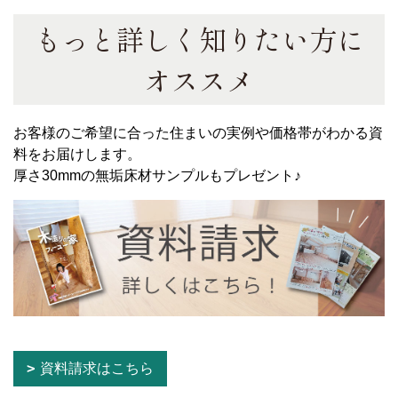
もっと詳しく知りたい方に
オススメ
お客様のご希望に合った住まいの実例や価格帯がわかる資
料をお届けします。
厚さ30mmの無垢床材サンプルもプレゼント♪
資料請求はこちら