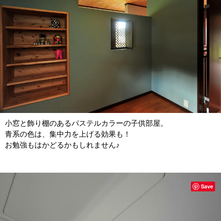
小窓と飾り棚のあるパステルカラーの子供部屋。
青系の色は、集中力を上げる効果も！
お勉強もはかどるかもしれません♪
Save