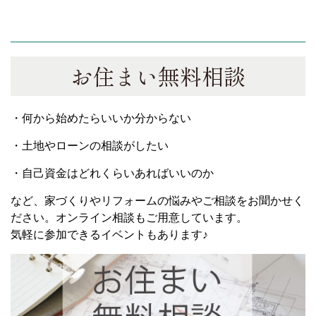
お住まい無料相談
・何から始めたらいいか分からない
・土地やローンの相談がしたい
・自己資金はどれくらいあればいいのか
など、家づくりやリフォームの悩みやご相談をお聞かせく
ださい。オンライン相談もご用意しています。
気軽に参加できるイベントもあります♪