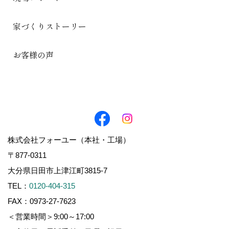
家づくりストーリー
お客様の声
株式会社フォーユー（本社・工場）
〒877-0311
大分県日田市上津江町3815-7
TEL：
0120-404-315
FAX：0973-27-7623
＜営業時間＞9:00～17:00