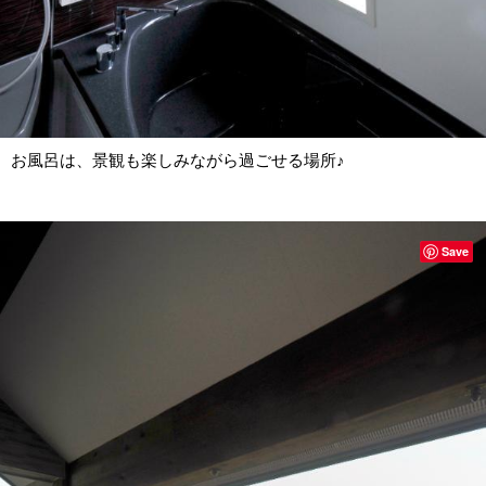
お風呂は、景観も楽しみながら過ごせる場所♪
Save