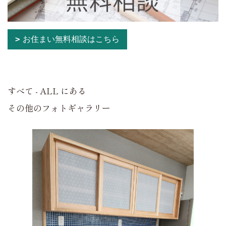
お住まい無料相談はこちら
すべて - ALL にある
その他のフォトギャラリー