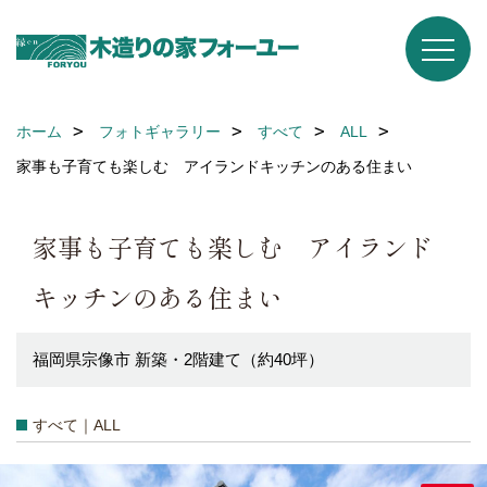
ホーム
フォトギャラリー
すべて
ALL
家事も子育ても楽しむ アイランドキッチンのある住まい
家事も子育ても楽しむ アイランド
キッチンのある住まい
福岡県宗像市 新築・2階建て（約40坪）
すべて｜ALL