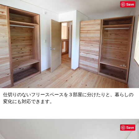
Save
仕切りのないフリースペースを３部屋に分けたりと、暮らしの
変化にも対応できます。
Save