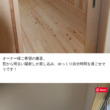
オーナー様ご希望の書斎。
窓から明るい陽射しが差し込み、ゆっくり自分時間を過ごせそ
うです！
Save