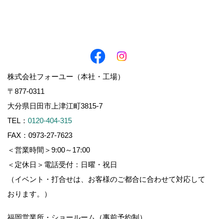
株式会社フォーユー（本社・工場）
〒877-0311
大分県日田市上津江町3815-7
TEL：
0120-404-315
FAX：0973-27-7623
＜営業時間＞9:00～17:00
＜定休日＞電話受付：日曜・祝日
（イベント・打合せは、お客様のご都合に合わせて対応して
おります。）
福岡営業所・ショールーム（事前予約制）