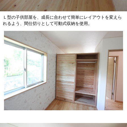
Ｌ型の子供部屋を、成長に合わせて簡単にレイアウトを変えら
れるよう、間仕切りとして可動式収納を使用。