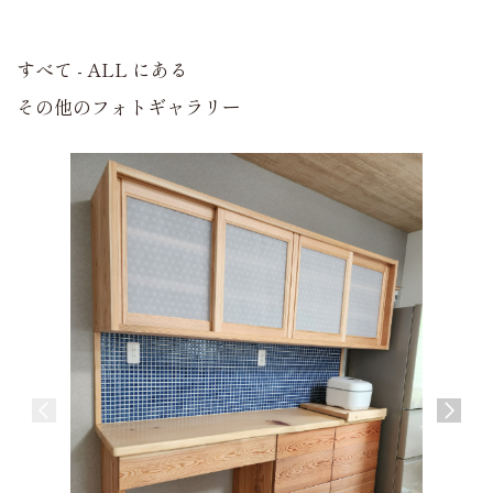
すべて - ALL にある
その他のフォトギャラリー