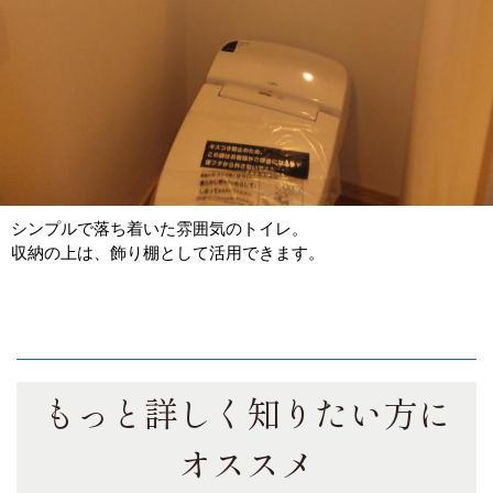
シンプルで落ち着いた雰囲気のトイレ。
収納の上は、飾り棚として活用できます。
もっと詳しく知りたい方に
オススメ