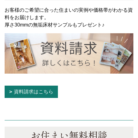
お客様のご希望に合った住まいの実例や価格帯がわかる資
料をお届けします。
厚さ30mmの無垢床材サンプルもプレゼント♪
資料請求はこちら
お住まい無料相談