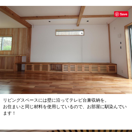
Save
リビングスペースには壁に沿ってテレビ台兼収納を。
お住まいと同じ材料を使用しているので、お部屋に馴染んでい
ます！