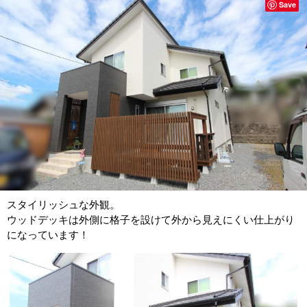
Save
スタイリッシュな外観。
ウッドデッキは外側に格子を設けて外から見えにくい仕上がり
になっています！