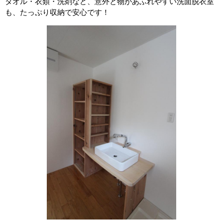
タオル・衣類・洗剤など、意外と物があふれやすい洗面脱衣室
も、たっぷり収納で安心です！