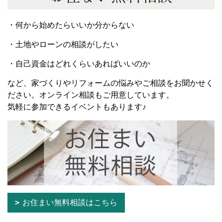
・何から始めたらいいか分からない
・土地やローンの相談がしたい
・自己資金はどれくらいあればいいのか
など、家づくりやリフォームの悩みやご相談をお聞かせく
ださい。オンライン相談もご用意しています。
気軽に参加できるイベントもあります♪
お住まい無料相談はこちら