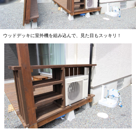
ウッドデッキに室外機を組み込んで、見た目もスッキリ！