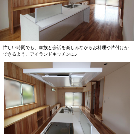
忙しい時間でも、家族と会話を楽しみながらお料理や片付けが
できるよう、アイランドキッチンに♪