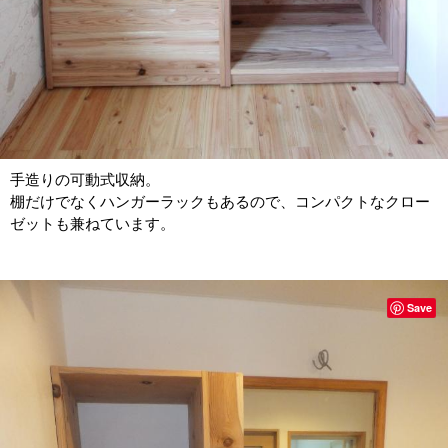
手造りの可動式収納。
棚だけでなくハンガーラックもあるので、コンパクトなクロー
ゼットも兼ねています。
Save