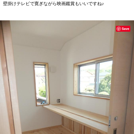
壁掛けテレビで寛ぎながら映画鑑賞もいいですね♪
Save