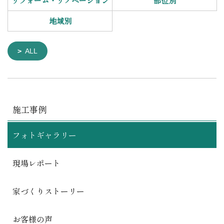
リフォーム・リノベーション
部位別
地域別
ALL
施工事例
フォトギャラリー
現場レポート
家づくりストーリー
お客様の声