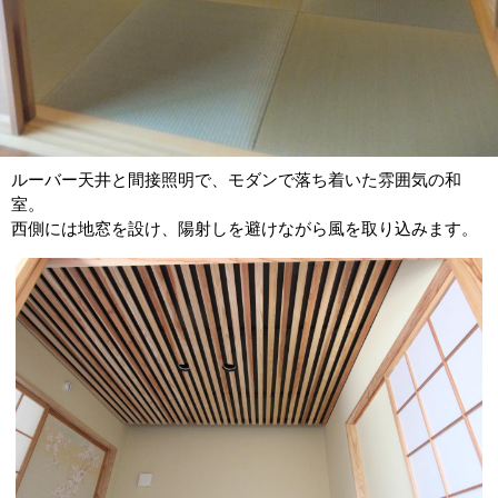
ルーバー天井と間接照明で、モダンで落ち着いた雰囲気の和
室。
西側には地窓を設け、陽射しを避けながら風を取り込みます。