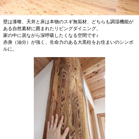
壁は漆喰、天井と床は本物のスギ無垢材、どちらも調湿機能が
ある自然素材に囲まれたリビングダイニング。
家の中に居ながら深呼吸したくなる空間です♪
赤身（油分）が強く、生命力のある大黒柱をお住まいのシンボ
ルに。