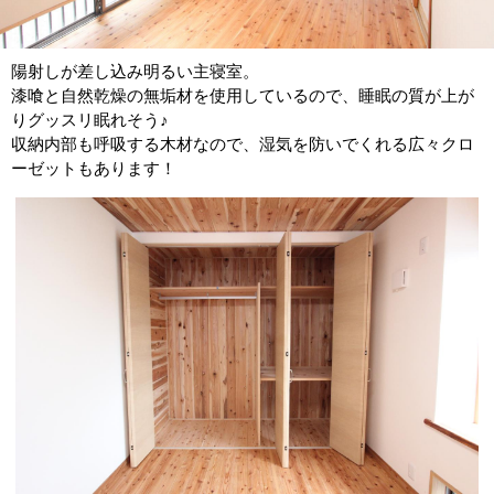
陽射しが差し込み明るい主寝室。
漆喰と自然乾燥の無垢材を使用しているので、睡眠の質が上が
りグッスリ眠れそう♪
収納内部も呼吸する木材なので、湿気を防いでくれる広々クロ
ーゼットもあります！