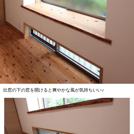
出窓の下の窓を開けると爽やかな風が気持ちいい♪