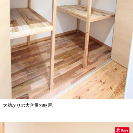
大助かりの大容量の納戸。
Save