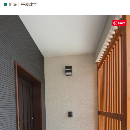
新築｜平屋建て
Save