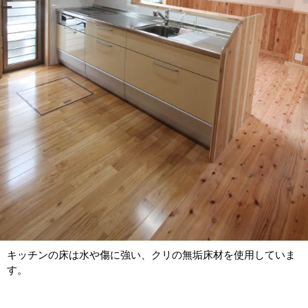
キッチンの床は水や傷に強い、クリの無垢床材を使用していま
す。