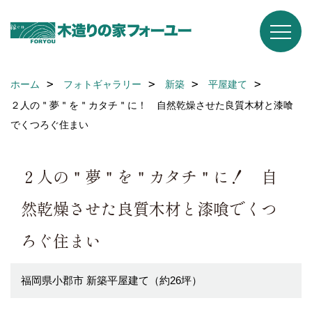
ホーム
フォトギャラリー
新築
平屋建て
２人の＂夢＂を＂カタチ＂に！ 自然乾燥させた良質木材と漆喰
でくつろぐ住まい
２人の＂夢＂を＂カタチ＂に！ 自
然乾燥させた良質木材と漆喰でくつ
ろぐ住まい
福岡県小郡市 新築平屋建て（約26坪）