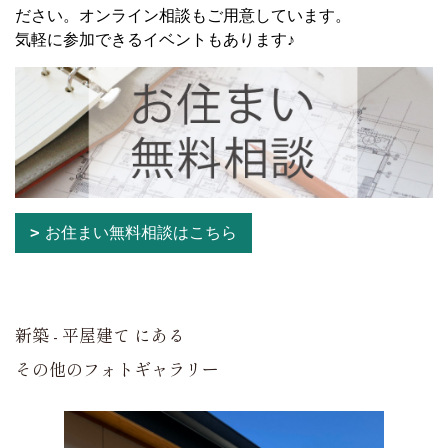
ださい。オンライン相談もご用意しています。
気軽に参加できるイベントもあります♪
お住まい無料相談はこちら
新築 - 平屋建て にある
その他のフォトギャラリー