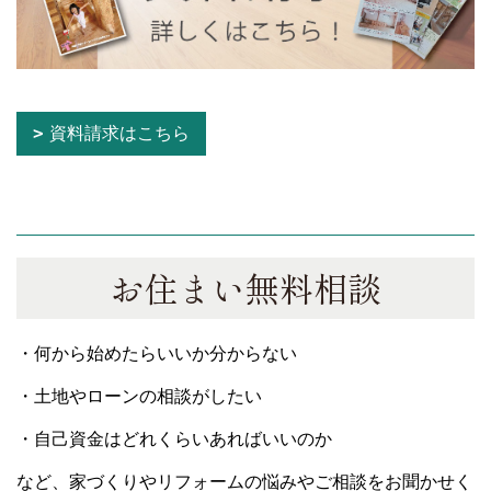
資料請求はこちら
お住まい無料相談
・何から始めたらいいか分からない
・土地やローンの相談がしたい
・自己資金はどれくらいあればいいのか
など、家づくりやリフォームの悩みやご相談をお聞かせく