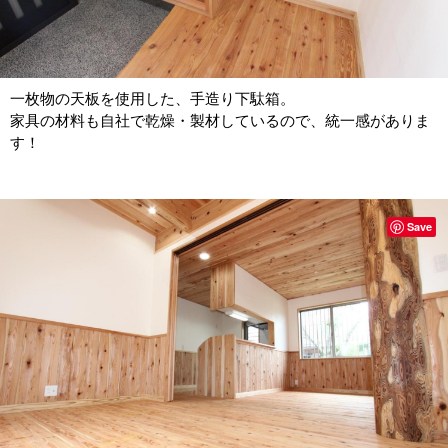
一枚物の天板を使用した、手造り下駄箱。
家具の材料も自社で乾燥・製材しているので、統一感がありま
す！
Save