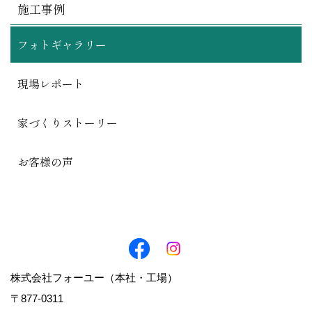
施工事例
フォトギャラリー
現場レポート
家づくりストーリー
お客様の声
株式会社フォーユー（本社・工場）
〒877-0311