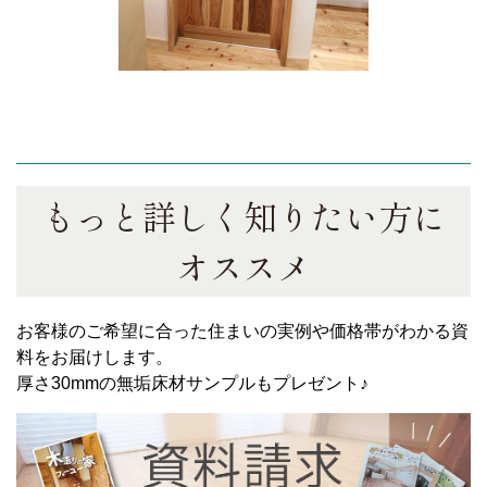
もっと詳しく知りたい方に
オススメ
お客様のご希望に合った住まいの実例や価格帯がわかる資
料をお届けします。
厚さ30mmの無垢床材サンプルもプレゼント♪