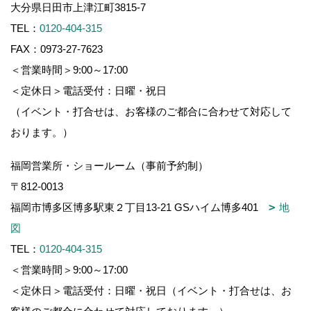
大分県日田市上津江町3815-7
TEL：
0120-404-315
FAX：0973-27-7623
＜営業時間＞9:00～17:00
＜定休日＞電話受付：日曜・祝日
（イベント・打合せは、お客様のご都合に合わせて対応して
おります。）
福岡営業所・ショールーム（事前予約制）
〒812-0013
福岡市博多区博多駅東２丁目13-21 GSハイム博多401
地
図
TEL：
0120-404-315
＜営業時間＞9:00～17:00
＜定休日＞電話受付：日曜・祝日（イベント・打合せは、お