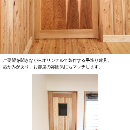
ご要望を聞きながらオリジナルで製作する手造り建具。
温かみがあり、お部屋の雰囲気にもマッチします。