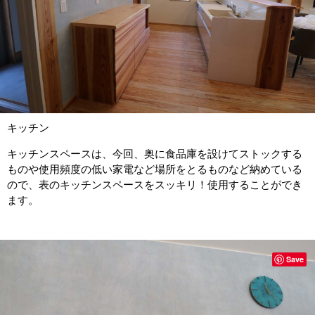
キッチン
キッチンスペースは、今回、奥に食品庫を設けてストックする
ものや使用頻度の低い家電など場所をとるものなど納めている
ので、表のキッチンスペースをスッキリ！使用することができ
ます。
Save