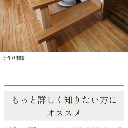
手作り階段
もっと詳しく知りたい方に
オススメ