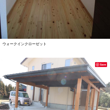
ウォークインクローゼット
Save