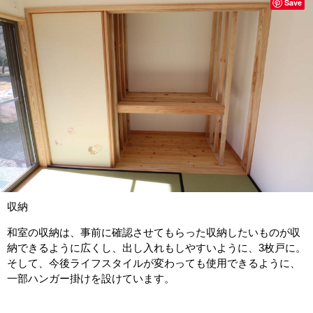
Save
収納
和室の収納は、事前に確認させてもらった収納したいものが収
納できるように広くし、出し入れもしやすいように、3枚戸に。
そして、今後ライフスタイルが変わっても使用できるように、
一部ハンガー掛けを設けています。