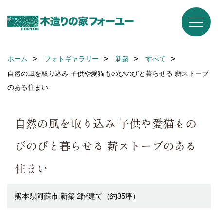
ホーム
フォトギャラリー
新築
すべて
自然の風を取り込み 子供や愛猫ものびのびと暮らせる 薪ストーブ
のある住まい
自然の風を取り込み 子供や愛猫もの
びのびと暮らせる 薪ストーブのある
住まい
熊本県阿蘇市 新築 2階建て（約35坪）