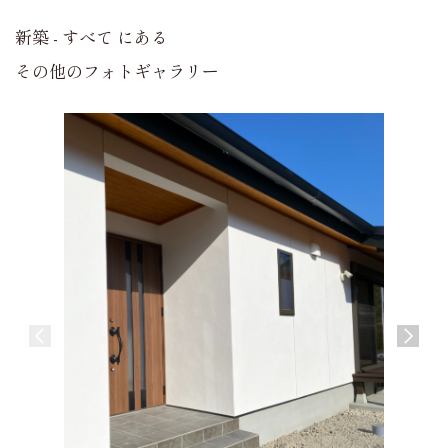
新築 - すべて にある
その他のフォトギャラリー