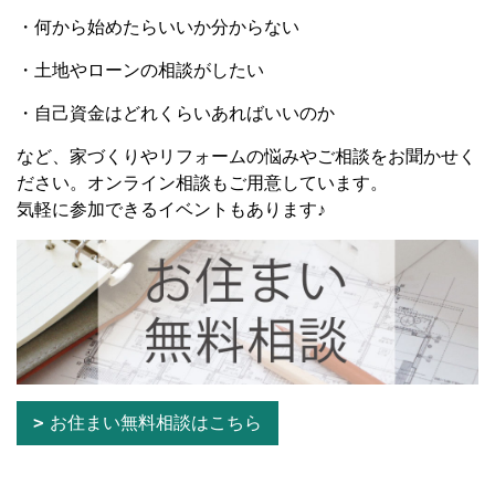
・何から始めたらいいか分からない
・土地やローンの相談がしたい
・自己資金はどれくらいあればいいのか
など、家づくりやリフォームの悩みやご相談をお聞かせく
ださい。オンライン相談もご用意しています。
気軽に参加できるイベントもあります♪
お住まい無料相談はこちら