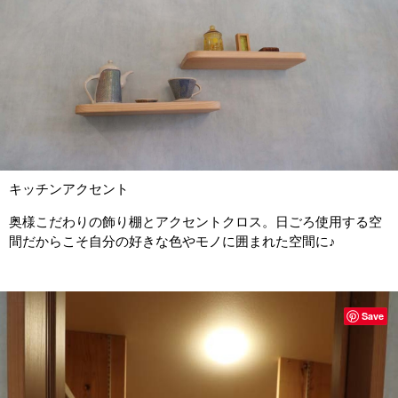
キッチンアクセント
奥様こだわりの飾り棚とアクセントクロス。日ごろ使用する空
間だからこそ自分の好きな色やモノに囲まれた空間に♪
Save