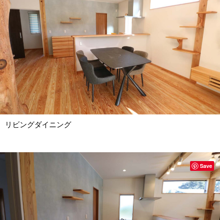
リビングダイニング
Save