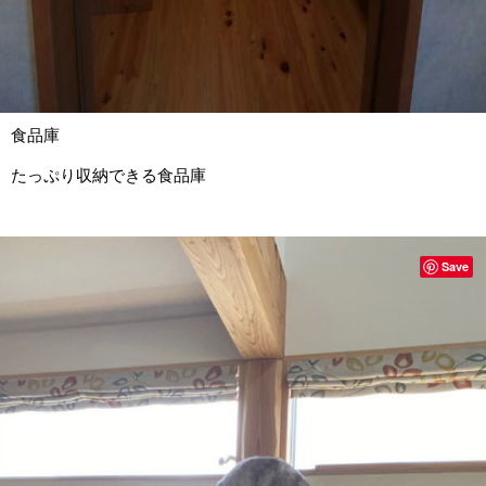
食品庫
たっぷり収納できる食品庫
Save