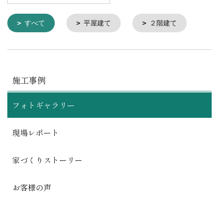
すべて
平屋建て
２階建て
施工事例
フォトギャラリー
現場レポート
家づくりストーリー
お客様の声