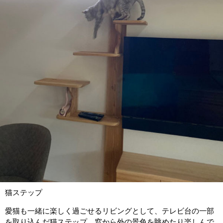
猫ステップ
愛猫も一緒に楽しく過ごせるリビングとして、テレビ台の一部
を取り込んだ猫ステップ。窓から外の景色を眺めたり楽しんで