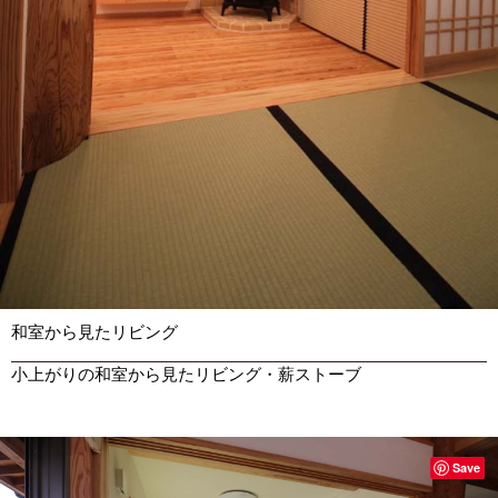
和室から見たリビング
小上がりの和室から見たリビング・薪ストーブ
Save