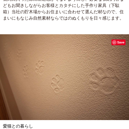
どもお聞きしながらお客様とカタチにした手作り家具（下駄
箱）当社の貯木場からお住まいに合わせて選んだ材なので、住
まいにもなじみ自然素材ならではのぬくもりを日々感じます。
Save
愛猫との暮らし