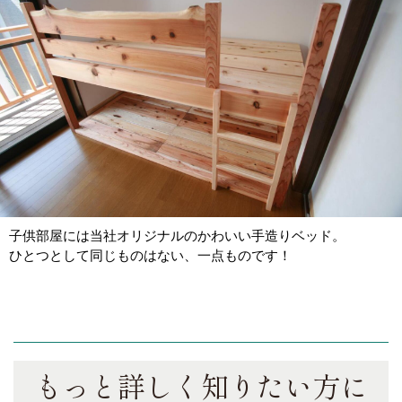
子供部屋には当社オリジナルのかわいい手造りベッド。
ひとつとして同じものはない、一点ものです！
もっと詳しく知りたい方に