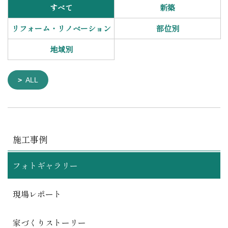
すべて
新築
リフォーム・リノベーション
部位別
地域別
ALL
施工事例
フォトギャラリー
現場レポート
家づくりストーリー