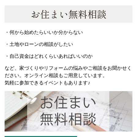
お住まい無料相談
・何から始めたらいいか分からない
・土地やローンの相談がしたい
・自己資金はどれくらいあればいいのか
など、家づくりやリフォームの悩みやご相談をお聞かせく
ださい。オンライン相談もご用意しています。
気軽に参加できるイベントもあります♪