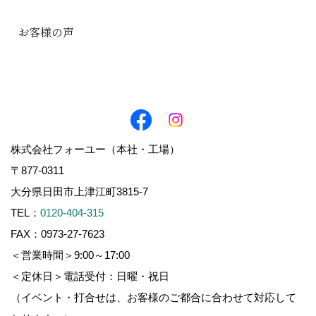
お客様の声
株式会社フォーユー（本社・工場）
〒877-0311
大分県日田市上津江町3815-7
TEL：
0120-404-315
FAX：0973-27-7623
＜営業時間＞9:00～17:00
＜定休日＞電話受付：日曜・祝日
（イベント・打合せは、お客様のご都合に合わせて対応して