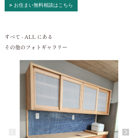
お住まい無料相談はこちら
すべて - ALL にある
その他のフォトギャラリー