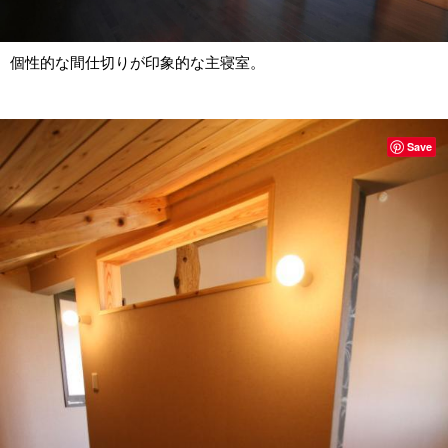
個性的な間仕切りが印象的な主寝室。
Save