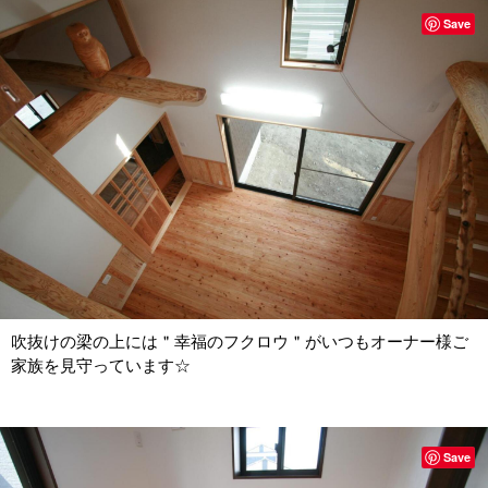
Save
吹抜けの梁の上には＂幸福のフクロウ＂がいつもオーナー様ご
家族を見守っています☆
Save