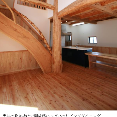
天井の吹き抜けで開放感いっぱいのリビングダイニング。