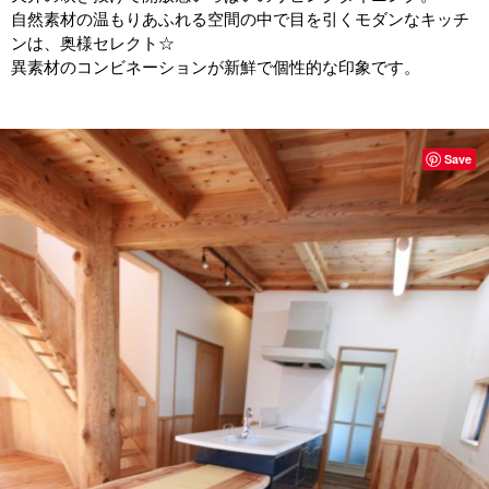
自然素材の温もりあふれる空間の中で目を引くモダンなキッチ
ンは、奥様セレクト☆
異素材のコンビネーションが新鮮で個性的な印象です。
Save