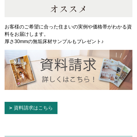
オススメ
お客様のご希望に合った住まいの実例や価格帯がわかる資
料をお届けします。
厚さ30mmの無垢床材サンプルもプレゼント♪
資料請求はこちら